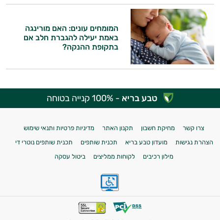
המומחים עונים: האם מורינגה
באמת יעילה להגברת חלב אם
בתקופת ההנקה?
טבע בריא
- 100% קנייה בטוחה
צרו קשר
מחיקת חשבון
תקנון האתר
מדיניות פרטיות ותנאי שימוש
הצהרת נגישות
מועדון טבע בריא
תכנית שותפים
תכנית שותפים נוטרי די
מילון רכיבים
לקוחות ממליצים
ביטול עסקה