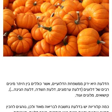
הדלעת היא ירק ממשפחת הדלועיים, אשר כוללים בין היתר מינים
רבים של דלועים (דלעת ערמונים, דלעת השדה, דלעת הגינה...),
קישואים, מלונים ועוד.
כמה קלוריות יש בדלעת נחשבת לבריאה מאוד ולכן, נוהגים להכין