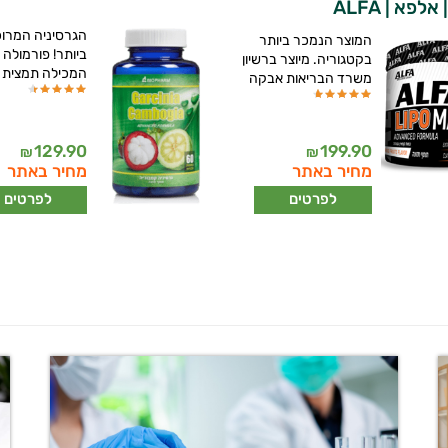
לפא | ALFA
הגרסיניה המרו
המוצר הנמכר ביותר
ביותר! פורמולה 
בקטגוריה. מיוצר ברשיון
המכילה תמצית
משרד הבריאות אבקה
129.90
199.90
₪
₪
מחיר באתר
מחיר באתר
לפרטים
לפרטים