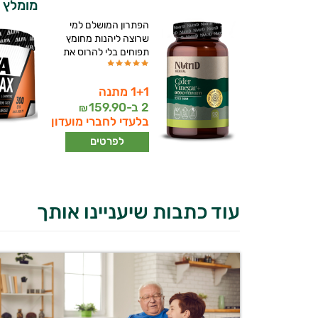
מומלץ | א
הפתרון המושלם למי
שרוצה ליהנות מחומץ
תפוחים בלי להרוס את
1+1 מתנה
2 ב-
159.90
₪
בלעדי לחברי מועדון
לפרטים
עוד כתבות שיעניינו אותך