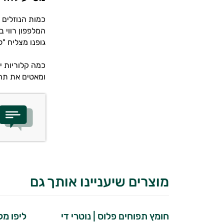
כמות הנוזלים 
המלפפון רווי 
גופנו מצליח "ל
ומאטים את תהל
מוצרים שיעניינו אותך גם
חומץ תפוחים פלוס | נוטרי די
ליפו מ