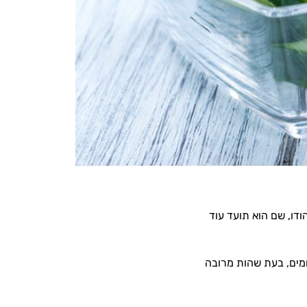
ודו, שם הוא תועד עוד
חמים, בעת שהות מרובה