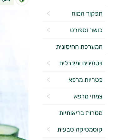
תפקוד המוח
כושר וספורט
המערכת החיסונית
ויטמינים ומינרלים
פטריות מרפא
צמחי מרפא
מטרות בריאותיות
קוסמטיקה טבעית