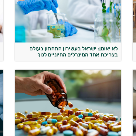
לא יאומן: ישראל בעשירון התחתון בעולם
ל
בצריכת אחד המינרלים החיוניים לגוף
ה