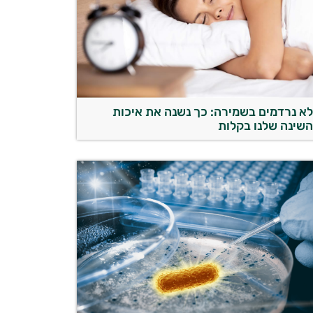
א נרדמים בשמירה: כך נשנה את איכות
שינה שלנו בקלות