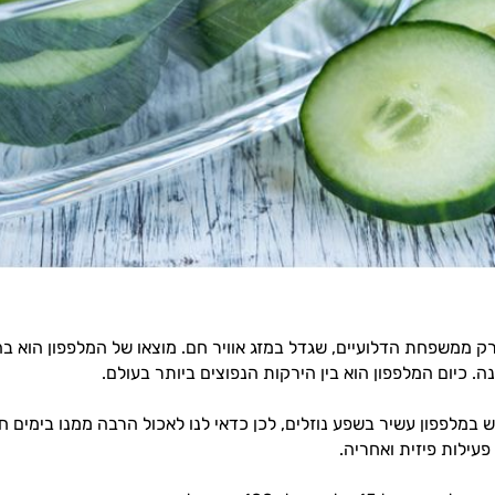
רק ממשפחת הדלועיים, שגדל במזג אוויר חם. מוצאו של המלפפון הוא בה
ש במלפפון עשיר בשפע נוזלים, לכן כדאי לנו לאכול הרבה ממנו בימים 
עילות פיזית ואחריה.