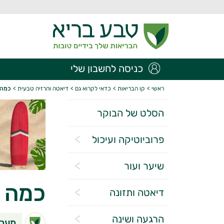
כניסה לחשבון שלי
ראשי
>
קו הבריאות
>
כדאי לקרוא גם
>
דיאטה והרזיה טבעית
>
כמה 
הסלט של הבוקר
פרוביוטיקה ועיכול
שיער ועור
כמה ק
דיאטה ותזונה
הרגעה ושינה
מערכ