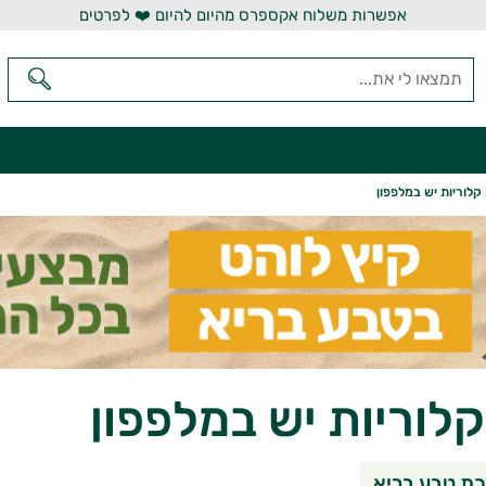
אפשרות משלוח אקספרס מהיום להיום ❤️ לפרטים
קלוריות יש במלפפון
לוריות יש במלפפון
שיתוף בוואטסאפ
שיתוף במי
שי
ת טבע בריא