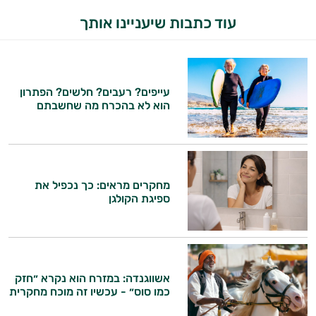
עוד כתבות שיעניינו אותך
עייפים? רעבים? חלשים? הפתרון
הוא לא בהכרח מה שחשבתם
מחקרים מראים: כך נכפיל את
ספיגת הקולגן
אשווגנדה: במזרח הוא נקרא ״חזק
כמו סוס״ - עכשיו זה מוכח מחקרית