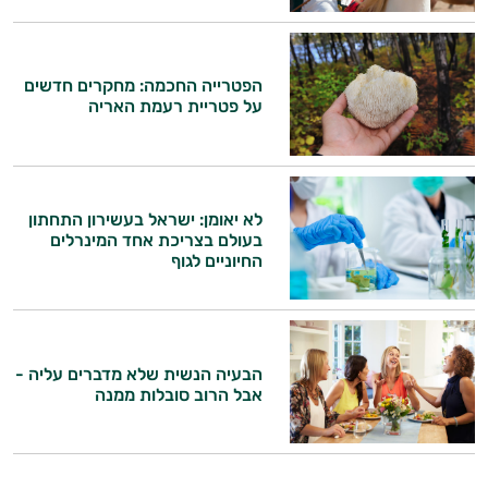
הפטרייה החכמה: מחקרים חדשים
על פטריית רעמת האריה
לא יאומן: ישראל בעשירון התחתון
בעולם בצריכת אחד המינרלים
החיוניים לגוף
הבעיה הנשית שלא מדברים עליה -
אבל הרוב סובלות ממנה