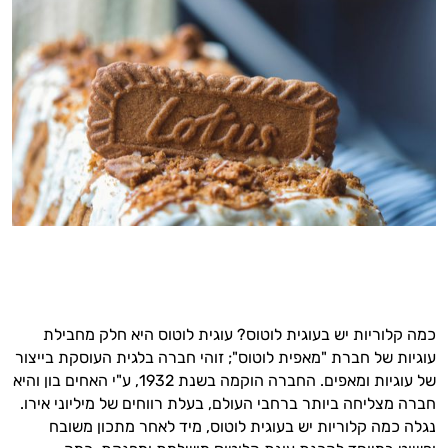
כמה קלוריות יש בעוגית לוטוס? עוגית לוטוס היא חלק מחבילת
עוגיות של חברת "מאפית לוטוס"; זוהי חברה בלגית העוסקת בייצור
של עוגיות ומאפים. החברה הוקמה בשנת 1932, ע"י האחים בון והיא
חברה מצליחה ביותר ברחבי העולם, בעלת רווחים של מיליוני אירו.
נגלה כמה קלוריות יש בעוגית לוטוס, מיד לאחר מתכון משובח