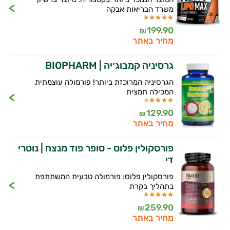
משרד הבריאות אבקה
199.90
₪
מחיר באתר
גרסיניה קמבוג׳יה | BIOPHARM
הגרסיניה המרוכזת ביותר! פורמולה עוצמתית
המכילה תמצית
129.90
₪
מחיר באתר
פורסקולין פלוס - סופר פוד מנצח | נוטרי
די
פורסקולין פלוס: פורמולה טבעית המשתתפת
בתהליך בקרת
259.90
₪
מחיר באתר