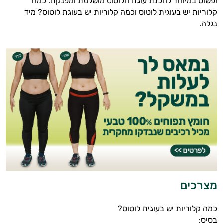
ופשוט במיוחד להכנת עוגת הלוטוס מושלמת ומפנקת. כמה
קלוריות יש בעוגית לוטוס וכמה קלוריות יש בעוגת לוטוס? מיד
נגלה.
מצרכים
כמה קלוריות יש בעוגית לוטוס?
בסיס: