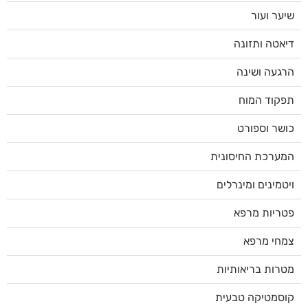
שיער ועור
דיאטה ותזונה
הרגעה ושינה
תפקוד המוח
כושר וספורט
המערכת החיסונית
ויטמינים ומינרלים
פטריות מרפא
צמחי מרפא
מטרות בריאותיות
קוסמטיקה טבעית