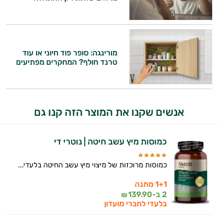
מורינגה: סופר פוד חיוני או עוד
טרנד חולף? המחקרים מפתיעים
אנשים שקנו את המוצר הזה קנו גם
כמוסות מיץ עשב חיטה | נוטרי די
כמוסות מרוכזות של מיצוי מיץ עשב החיטה בלעדי...
1+1 מתנה
2 ב-
139.90
₪
בלעדי לחברי מועדון