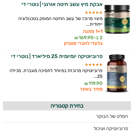
אבקת מיץ עשב חיטה אורגני | נוטרי די
מיצוי מרוכז של עשב החיטה המופק בטכנולוגיה
ייחודית...
1+1 מתנה
2 ב-
169.90
₪
בלעדי לחברי מועדון
פרוביוטיקה יומיומית 25 מיליארד | נוטרי די
פרוביוטיקה מרוכזת במיוחד לתמיכה מוגברת. מכילה
25...
119.90
₪
מחיר באתר
בחירת קטגוריה
הסלט של הבוקר
פרוביוטיקה ועיכול