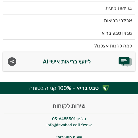
בריאות מינית
אביזרי בריאות
מגזין טבע בריא
למה לקנות אצלנו?
ליועץ בריאות אישי AI
טבע בריא
- 100% קנייה בטוחה
שירות לקוחות
טלפון:
03-6485501
אימייל:
info@tevabari.co.il
שעות הפעילות: