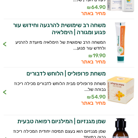
64.90
₪
מחיר באתר
משחה רב שימושית להרגעה וחידוש עור
פגוע ומגורה | הימלאיה
המשחה הרב שימושית של הימלאיה מיועדת להרגיע
ולחדש עור פגוע...
19.90
₪
מחיר באתר
משחת פרופוליס | הלוחש לדבורים
משחת פרופוליס מבית הלוחש לדבורים מכילה ריכוז
גבוהה של...
54.90
₪
מחיר באתר
שמן מגנזיום | המילניום רפואה טבעית
שמן מגנזיום הוא בעצם תמיסה יחודית המכילה ריכוז
גבוה במיוחד...