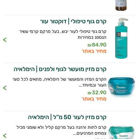
קרם גוף טיפולי | דוקטור עור
קרם גוף טיפולי לעור יבש, בעל מרקם קרמי עשיר
הנספג במהירות
84.90
₪
מחיר באתר
קרם מזין מועשר לגוף ולפנים | הימלאיה
הקרם המזין והמועשר של הימלאיה, מתאים לכל סוגי
העור ובמיוחד...
32.90
₪
מחיר באתר
קרם מזין לעור 50 מ”ל | הימלאיה
קרם לחות והזנה בעל מרקם קליל ולא שומני מכיל
צמחים המרגיעים...