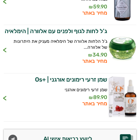
59.90
₪
מחיר באתר
ג’ל לחות לגוף ולפנים עם אלוורה | הימלאיה
ג’ל הלחות אלוורה של הימלאיה מעניק את היתרונות
של אלוורה...
34.90
₪
מחיר באתר
שמן זרעי רימונים אורגני | +Os
שמן זרעי רימונים אורגני
89.90
₪
מחיר באתר
ליועץ בריאות אישי AI