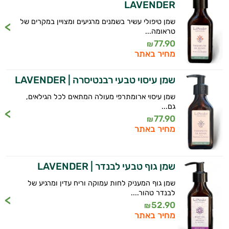
LAVENDER
שמן טיפולי עשיר בשמנים מרגיעים ומצויין במקרים של
טראומה...
77.90
₪
מחיר באתר
שמן עיסוי טבעי רבנטיסרה | LAVENDER
שמן עיסוי ארומתרפי מעולה המתאים לכל הגילאים,
גם...
77.90
₪
מחיר באתר
שמן גוף טבעי לבנדר | LAVENDER
שמן גוף המעניק לחות עמוקה וריח עדין ומרגיע של
לבנדר טהור....
52.90
₪
מחיר באתר