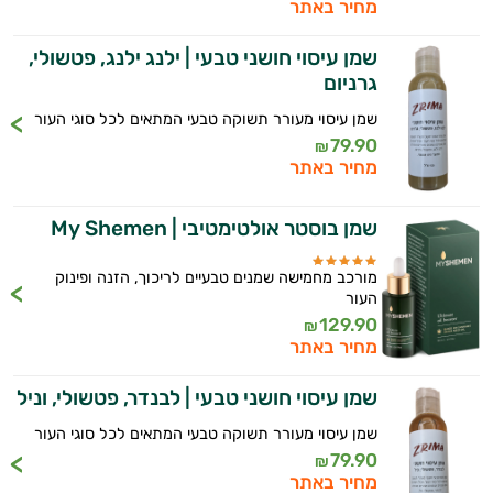
מחיר באתר
שמן עיסוי חושני טבעי | ילנג ילנג, פטשולי,
גרניום
שמן עיסוי מעורר תשוקה טבעי המתאים לכל סוגי העור
79.90
₪
מחיר באתר
שמן בוסטר אולטימטיבי | My Shemen
מורכב מחמישה שמנים טבעיים לריכוך, הזנה ופינוק
העור
129.90
₪
מחיר באתר
שמן עיסוי חושני טבעי | לבנדר, פטשולי, וניל
שמן עיסוי מעורר תשוקה טבעי המתאים לכל סוגי העור
79.90
₪
מחיר באתר