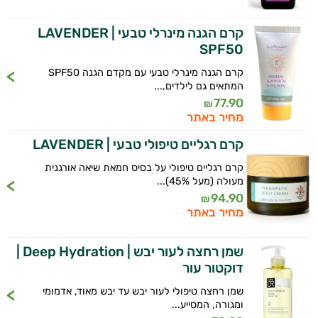
קרם הגנה מינרלי טבעי LAVENDER |
SPF50
קרם הגנה מינרלי טבעי עם מקדם הגנה SPF50
המתאים גם לילדים,...
77.90
₪
מחיר באתר
קרם רגליים טיפולי טבעי | LAVENDER
קרם רגליים טיפולי על בסיס חמאת שיאה אורגנית
מעולה (מעל 45%)...
94.90
₪
מחיר באתר
שמן רחצה לעור יבש | Deep Hydration |
דוקטור עור
שמן רחצה טיפולי לעור יבש עד יבש מאוד, אדמומי
ומגורה, המסייע...