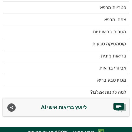
פטריות מרפא
צמחי מרפא
מטרות בריאותיות
קוסמטיקה טבעית
בריאות מינית
אביזרי בריאות
מגזין טבע בריא
למה לקנות אצלנו?
ליועץ בריאות אישי AI