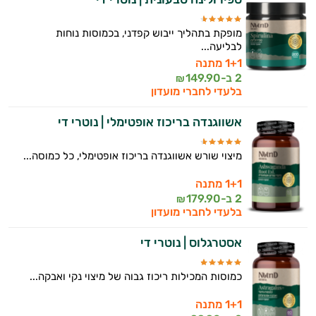
מופקת בתהליך ייבוש קפדני, בכמוסות נוחות
לבליעה...
1+1 מתנה
2 ב-
149.90
₪
בלעדי לחברי מועדון
אשווגנדה בריכוז אופטימלי | נוטרי די
מיצוי שורש אשווגנדה בריכוז אופטימלי, כל כמוסה...
1+1 מתנה
2 ב-
179.90
₪
בלעדי לחברי מועדון
אסטרגלוס | נוטרי די
כמוסות המכילות ריכוז גבוה של מיצוי נקי ואבקה...
1+1 מתנה