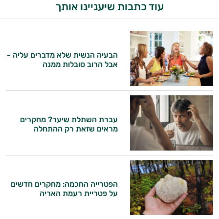
עוד כתבות שיעניינו אותך
הבעיה הנשית שלא מדברים עליה -
אבל הרוב סובלות ממנה
עברת השתלת שיער? מחקרים
מראים שזאת רק ההתחלה
הפטרייה החכמה: מחקרים חדשים
על פטריית רעמת האריה