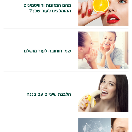
אביזרי
מהם המזונות והוויטמינים
המומלצים לעור שלך?
טיפוח
הגנה
מהשמש
שמן חוחובה לעור מושלם
הלבנת שיניים עם בננה