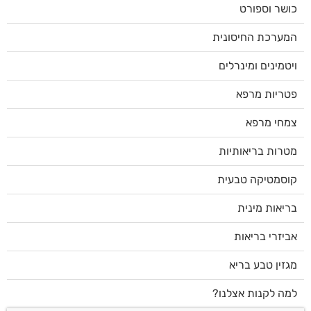
כושר וספורט
המערכת החיסונית
ויטמינים ומינרלים
פטריות מרפא
צמחי מרפא
מטרות בריאותיות
קוסמטיקה טבעית
בריאות מינית
אביזרי בריאות
מגזין טבע בריא
למה לקנות אצלנו?