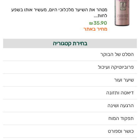
מטהר את השיער מלכלוכי היום, מעשיר אותו בשפע
לחות...
35.90
₪
מחיר באתר
בחירת קטגוריה
הסלט של הבוקר
פרוביוטיקה ועיכול
שיער ועור
דיאטה ותזונה
הרגעה ושינה
תפקוד המוח
כושר וספורט