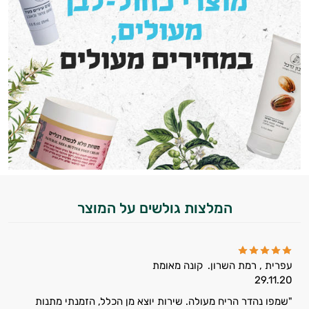
המלצות גולשים על המוצר
עפרית , רמת השרון.
קונה מאומת
29.11.20
"שמפו נהדר הריח מעולה. שירות יוצא מן הכלל, הזמנתי מתנות