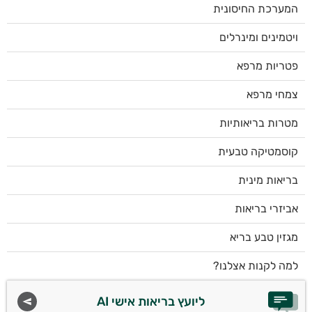
המערכת החיסונית
ויטמינים ומינרלים
פטריות מרפא
צמחי מרפא
מטרות בריאותיות
קוסמטיקה טבעית
בריאות מינית
אביזרי בריאות
מגזין טבע בריא
למה לקנות אצלנו?
ליועץ בריאות אישי AI