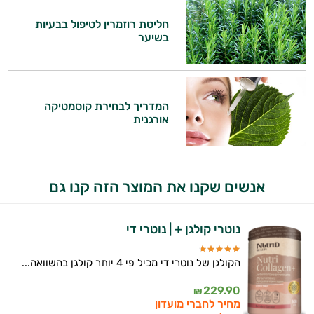
חליטת רוזמרין לטיפול בבעיות
בשיער
המדריך לבחירת קוסמטיקה
אורגנית
אנשים שקנו את המוצר הזה קנו גם
נוטרי קולגן + | נוטרי די
הקולגן של נוטרי די מכיל פי 4 יותר קולגן בהשוואה...
229.90
₪
מחיר לחברי מועדון