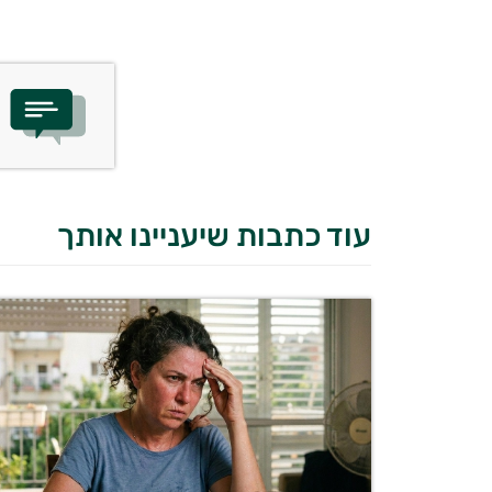
עוד כתבות שיעניינו אותך