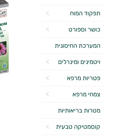
תפקוד המוח
כושר וספורט
המערכת החיסונית
ויטמינים ומינרלים
פטריות מרפא
צמחי מרפא
מטרות בריאותיות
קוסמטיקה טבעית