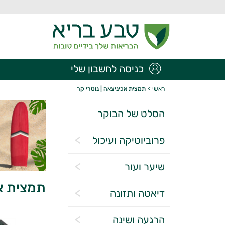
כניסה לחשבון שלי
ראשי
>
תמצית אכיניצאה | נוטרי קר
הסלט של הבוקר
פרוביוטיקה ועיכול
שיער ועור
תמצית אכ
דיאטה ותזונה
הרגעה ושינה