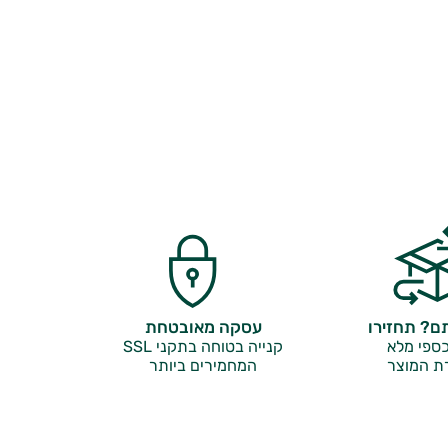
? תחזירו
עסקה מאובטחת
ספי מלא
קנייה בטוחה בתקני SSL
ת המוצר
המחמירים ביותר