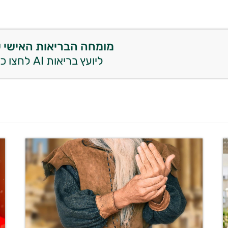
מומחה הבריאות האישי 
ליועץ בריאות AI לחצו כאן