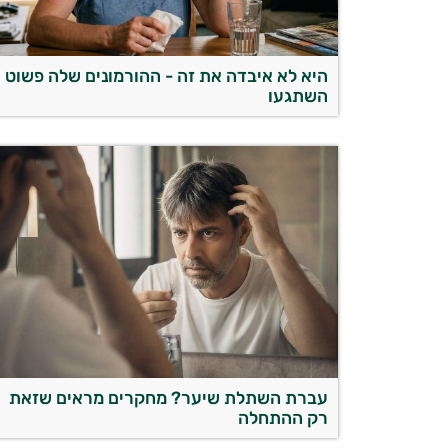
היא לא איבדה את זה - ההורמונים שלה פשוט
השתגעו
עברת השתלת שיער? מחקרים מראים שזאת
רק ההתחלה