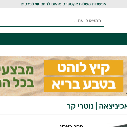
אפשרות משלוח אקספרס מהיום להיום ❤️ לפרטים
יניצאה | נוטרי קר
חסר בארץ