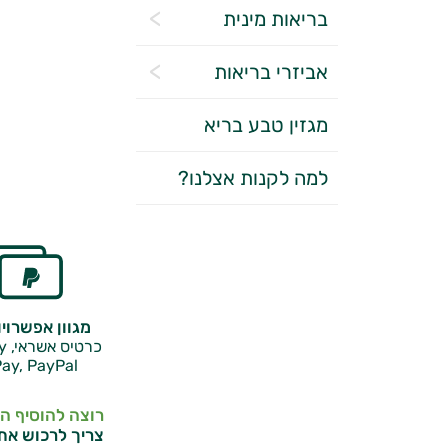
בריאות מינית
אביזרי בריאות
מגזין טבע בריא
למה לקנות אצלנו?
מגוון אפשרוי
כרטיס אשראי, Google Pay,
ay, PayPal
רוצה להוסיף ה
צריך לרכוש את