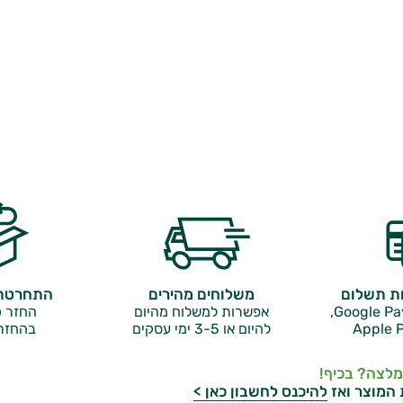
ות תשלום
משלוחים מהירים
התחרטתם
אפשרות למשלוח מהיום
החזר כ
Apple P
להיום או 3-5 ימי עסקים
בהחזר
מלצה? בכיף!
 המוצר ואז
להיכנס לחשבון כאן >