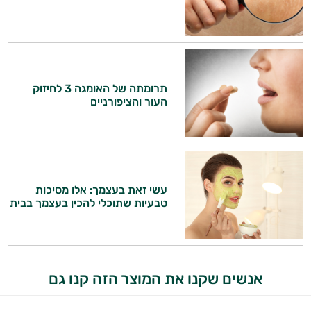
זה הזמן להתחיל. איך אוכל לעזור?
תרומתה של האומגה 3 לחיזוק
העור והציפורניים
עשי זאת בעצמך: אלו מסיכות
טבעיות שתוכלי להכין בעצמך בבית
אנשים שקנו את המוצר הזה קנו גם