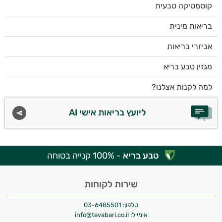
קוסמטיקה טבעית
בריאות מינית
אביזרי בריאות
מגזין טבע בריא
למה לקנות אצלנו?
ליועץ בריאות אישי AI
טבע בריא
- 100% קנייה בטוחה
שירות לקוחות
טלפון:
03-6485501
אימייל:
info@tevabari.co.il