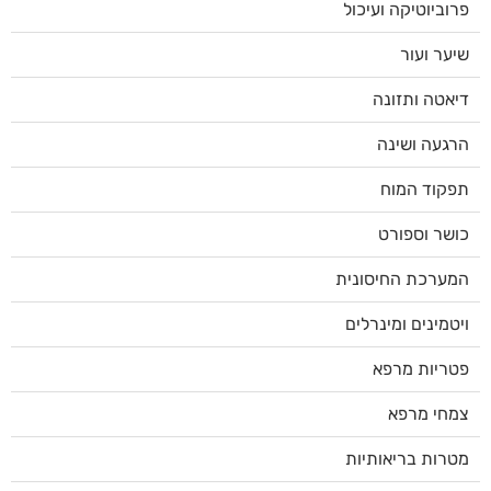
פרוביוטיקה ועיכול
שיער ועור
דיאטה ותזונה
הרגעה ושינה
תפקוד המוח
כושר וספורט
המערכת החיסונית
ויטמינים ומינרלים
פטריות מרפא
צמחי מרפא
מטרות בריאותיות