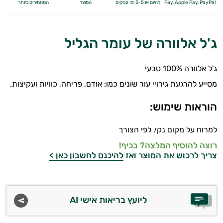
Apple Pay, PayPal
Pay,
להיום או 3-5 ימי עסקים
המוצר
המחמירים ביותר
ג'ל אלוורה של עומר הגליל
ג'ל אלוורה 100% טבעי
מסייע להרגעת גירויי עור שונים כמו: אודם, פריחה, כוויות ועקיצות.
הוראות שימוש:
למרוח על מקום נקי, לפי הצורך
רוצה להוסיף המלצה? בכיף!
צריך לרכוש את המוצר ואז
להיכנס לחשבון כאן >
ליועץ בריאות אישי AI