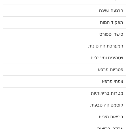
הרגעה ושינה
תפקוד המוח
כושר וספורט
המערכת החיסונית
ויטמינים ומינרלים
פטריות מרפא
צמחי מרפא
מטרות בריאותיות
קוסמטיקה טבעית
בריאות מינית
אביזרי בריאות