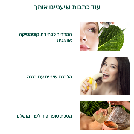
עוד כתבות שיעניינו אותך
המדריך לבחירת קוסמטיקה
אורגנית
הלבנת שיניים עם בננה
מסכת סופר פוד לעור מושלם