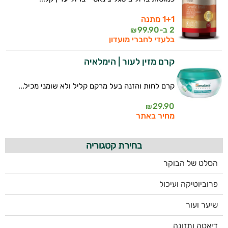
1+1 מתנה
2 ב-
99.90
₪
בלעדי לחברי מועדון
קרם מזין לעור | הימלאיה
קרם לחות והזנה בעל מרקם קליל ולא שומני מכיל...
29.90
₪
מחיר באתר
בחירת קטגוריה
הסלט של הבוקר
פרוביוטיקה ועיכול
שיער ועור
דיאטה ותזונה