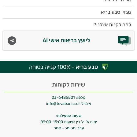
מגזין טבע בריא
למה לקנות אצלנו?
ליועץ בריאות אישי AI
טבע בריא
- 100% קנייה בטוחה
שירות לקוחות
טלפון:
03-6485501
אימייל:
info@tevabari.co.il
שעות הפעילות:
ימים א'-ה' בין השעות 09:00-15:00
ערבי חג וחג – סגור.