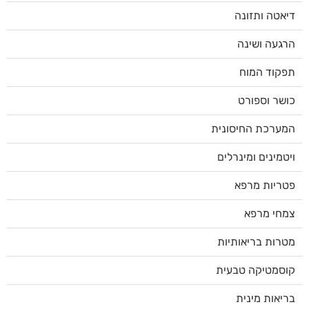
דיאטה ותזונה
הרגעה ושינה
תפקוד המוח
כושר וספורט
המערכת החיסונית
ויטמינים ומינרלים
פטריות מרפא
צמחי מרפא
מטרות בריאותיות
קוסמטיקה טבעית
בריאות מינית