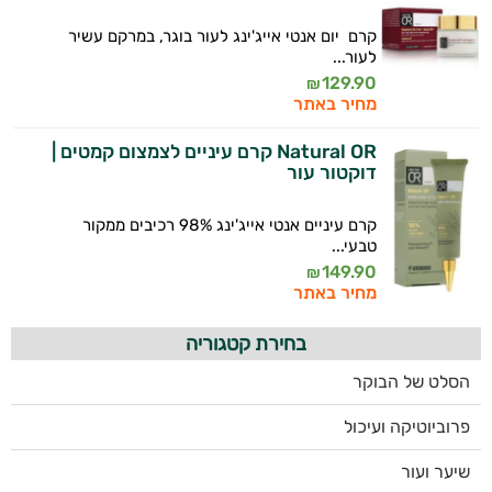
קרם יום אנטי אייג'ינג לעור בוגר, במרקם עשיר
לעור...
129.90
₪
מחיר באתר
Natural OR קרם עיניים לצמצום קמטים |
דוקטור עור
קרם עיניים אנטי אייג'ינג 98% רכיבים ממקור
טבעי...
149.90
₪
מחיר באתר
בחירת קטגוריה
הסלט של הבוקר
פרוביוטיקה ועיכול
שיער ועור