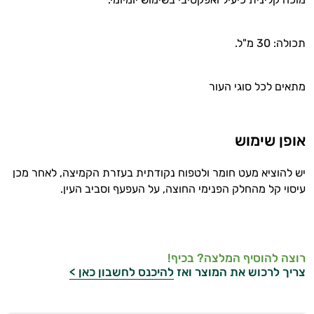
תכולה: 30 מ"ל.
מתאים לכל סוגי העור
אופן שימוש
יש להוציא מעט חומר ולטפוח נקודתית בעזרת הקמיצה, לאחר מכן
עיסוי קל מהחלק הפנימי החוצה, על העפעף וסביב העין.
רוצה להוסיף המלצה? בכיף!
צריך לרכוש את המוצר ואז
להיכנס לחשבון כאן >