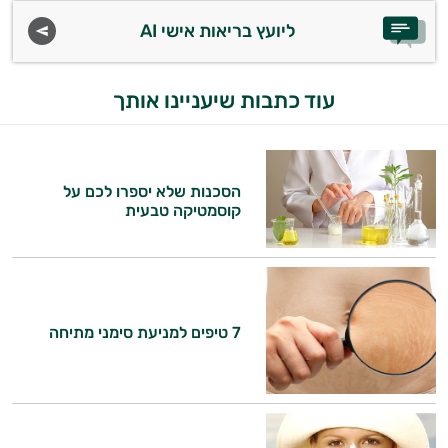
ליועץ בריאות אישי AI
עוד כתבות שיעניינו אותך
הסכנות שלא יספרו לכם על
קוסמטיקה טבעית
7 טיפים למניעת סימני מתיחה