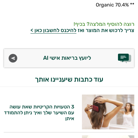
** %Organic 70.4
רוצה להוסיף המלצה? בכיף!
צריך לרכוש את המוצר ואז
להיכנס לחשבון כאן >
ליועץ בריאות אישי AI
עוד כתבות שיעניינו אותך
3 הטעויות הקריטיות שאת עושה
עם השיער שלך ואיך ניתן להתמודד
איתן