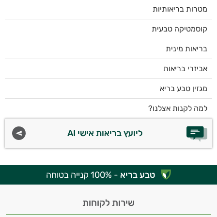
מטרות בריאותיות
קוסמטיקה טבעית
בריאות מינית
אביזרי בריאות
מגזין טבע בריא
למה לקנות אצלנו?
ליועץ בריאות אישי AI
טבע בריא
- 100% קנייה בטוחה
שירות לקוחות