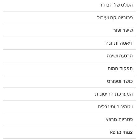
הסלט של הבוקר
פרוביוטיקה ועיכול
שיער ועור
דיאטה ותזונה
הרגעה ושינה
תפקוד המוח
כושר וספורט
המערכת החיסונית
ויטמינים ומינרלים
פטריות מרפא
צמחי מרפא