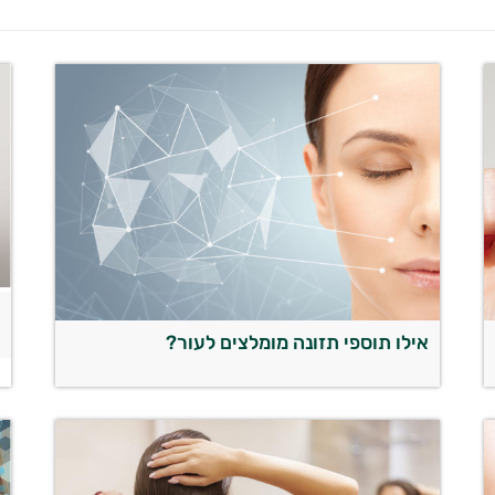
ה
אילו תוספי תזונה מומלצים לעור?