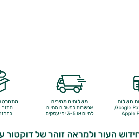
ות תשלום
משלוחים מהירים
התחרטתם
אפשרות למשלוח מהיום
החזר כ
Apple P
להיום או 3-5 ימי עסקים
בהחזר
ידוש העור ולמראה זוהר של דוקטור ע