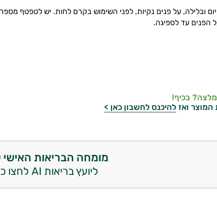
 הפנים עד לספיגה.
מלצה? בכיף!
 המוצר ואז
להיכנס לחשבון כאן >
מומחה הבריאות האישי 
ליועץ בריאות AI לחצו כאן