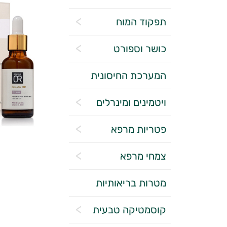
תפקוד המוח
כושר וספורט
המערכת החיסונית
ויטמינים ומינרלים
פטריות מרפא
צמחי מרפא
מטרות בריאותיות
קוסמטיקה טבעית