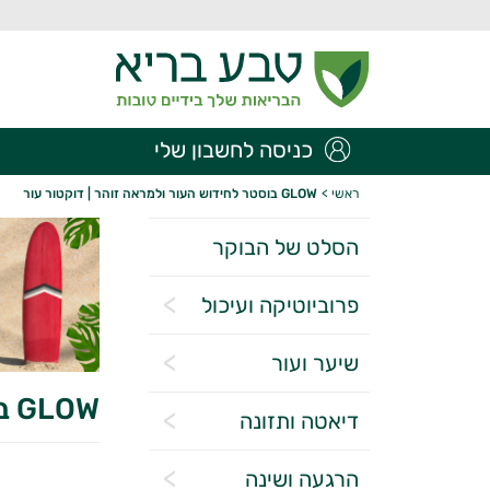
כניסה לחשבון שלי
ראשי
>
GLOW בוסטר לחידוש העור ולמראה זוהר | דוקטור עור
הסלט של הבוקר
פרוביוטיקה ועיכול
שיער ועור
GLOW בוסטר לחידוש העור ולמראה זוהר | דוקטור עור
דיאטה ותזונה
הרגעה ושינה