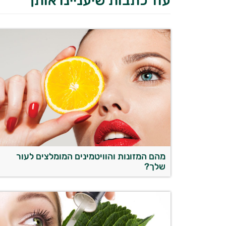
עוד כתבות שיעניינו אותך
מהם המזונות והוויטמינים המומלצים לעור
שלך?