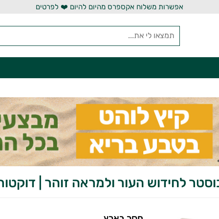
אפשרות משלוח אקספרס מהיום להיום ❤️ לפרטים
חסר בארץ