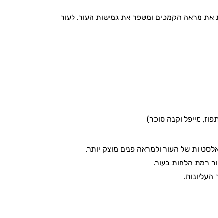
ת את מראה הקמטים ומשפר את גמישות העור. לעור
טיות של העור ולמראה פנים מוצק יותר.
ר רמת הלחות בעור.
העליונות.