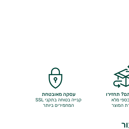
? תחזירו
עסקה מאובטחת
ספי מלא
קנייה בטוחה בתקני SSL
ת המוצר
המחמירים ביותר
ור