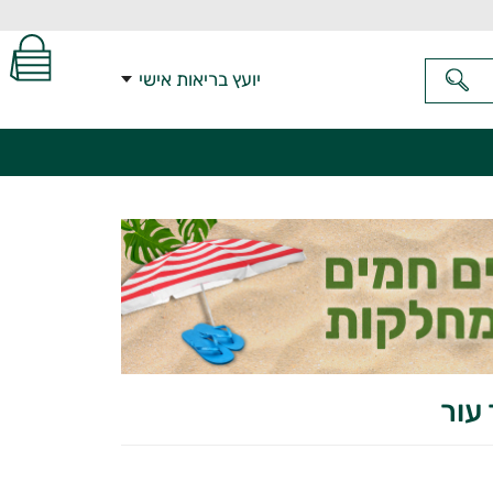
יועץ בריאות אישי