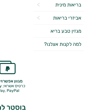
בריאות מינית
אביזרי בריאות
מגזין טבע בריא
למה לקנות אצלנו?
מגוון אפשרוי
כרטיס אשראי, Google Pay,
ay, PayPal
בוסטר לח