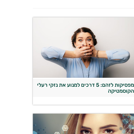
מפסיקות לזהם: 5 דרכים למנוע את נזקי רעלי
קוסמטיקה