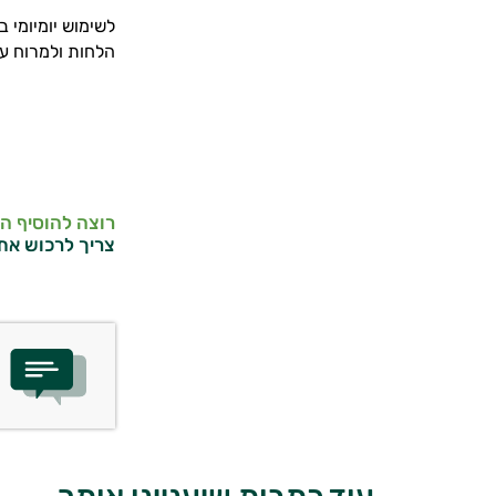
הלחות ולמרוח על
רוצה להוסיף ה
צריך לרכוש את