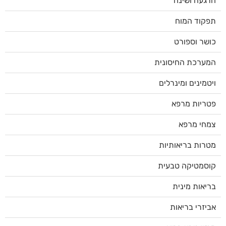
הרגעה ושינה
תפקוד המוח
כושר וספורט
המערכת החיסונית
ויטמינים ומינרלים
פטריות מרפא
צמחי מרפא
מטרות בריאותיות
קוסמטיקה טבעית
בריאות מינית
אביזרי בריאות