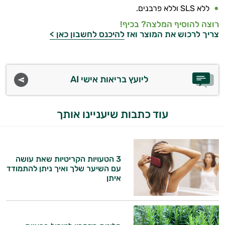
ללא‭ ‬
‭ ‬וללא‭ ‬פרבנים‭.‬
SLS
רוצה להוסיף המלצה? בכיף!
צריך לרכוש את המוצר ואז
להיכנס לחשבון כאן >
ליועץ בריאות אישי AI
עוד כתבות שיעניינו אותך
3 הטעויות הקריטיות שאת עושה
עם השיער שלך ואיך ניתן להתמודד
איתן