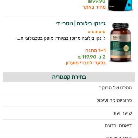
99.90
₪
מחיר באתר
ג׳ינקו בילובה | נוטרי די
ג'ינקו בילובה מרוכז במיוחד. מופק בטכנולוגיית...
1+1 מתנה
2 ב-
119.90
₪
בלעדי לחברי מועדון
בחירת קטגוריה
הסלט של הבוקר
פרוביוטיקה ועיכול
שיער ועור
דיאטה ותזונה