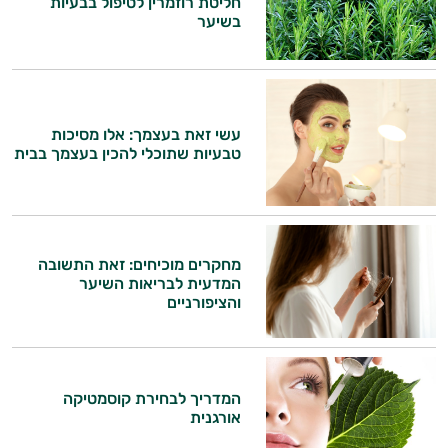
חליטת רוזמרין לטיפול בבעיות
בשיער
עשי זאת בעצמך: אלו מסיכות
טבעיות שתוכלי להכין בעצמך בבית
מחקרים מוכיחים: זאת התשובה
המדעית לבריאות השיער
והציפורניים
המדריך לבחירת קוסמטיקה
אורגנית