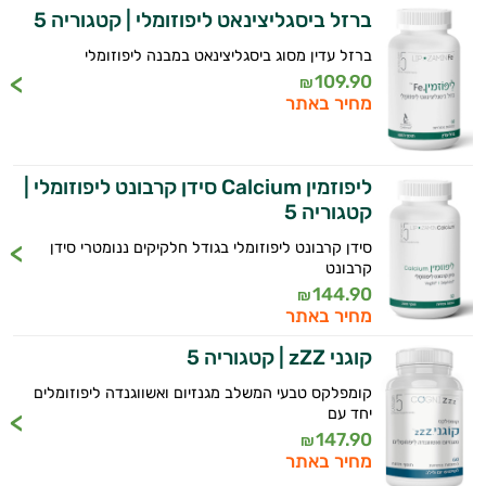
ברזל ביסגליצינאט ליפוזומלי | קטגוריה 5
ברזל עדין מסוג ביסגליצינאט במבנה ליפוזומלי
109.90
₪
מחיר באתר
ליפוזמין Calcium סידן קרבונט ליפוזומלי |
קטגוריה 5
סידן קרבונט ליפוזומלי בגודל חלקיקים ננומטרי סידן
קרבונט
144.90
₪
מחיר באתר
קוגני zZZ | קטגוריה 5
קומפלקס טבעי המשלב מגנזיום ואשווגנדה ליפוזומלים
יחד עם
147.90
₪
מחיר באתר