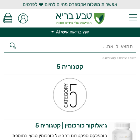
אפשרות משלוח אקספרס מהיום להיום ❤️ לפרטים
יועץ בריאות אישי AI
יועץ בריאות אישי AI
ראשי
>
יצרנים
>
קטגוריה 5
קטגוריה 5
ג׳אלוקור כורכומין | קטגוריה 5
קומפלקס ספקטרום רחב של כורכומין טבעי בתוספת