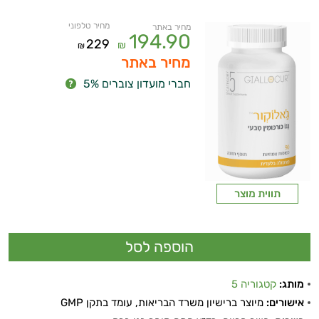
מחיר טלפוני
מחיר באתר
194.90
229
₪
₪
מחיר באתר
חברי מועדון צוברים 5%
תווית מוצר
מותג:
קטגוריה 5
אישורים:
מיוצר ברישיון משרד הבריאות, עומד בתקן GMP