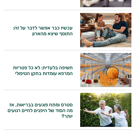
עכשיו כבר אפשר לדבר על זה:
התוסף שיצא מהארון
חשיפה בלעדית: לא כל פטריות
המרפא עומדות בתקן הטיפולי
סטרס ומתח פוגעים בבריאות, אז
מה הסוד של היפנים לחיים רגועים
יותר?