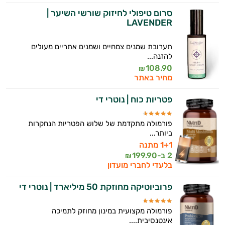
סרום טיפולי לחיזוק שורשי השיער |
LAVENDER
תערובת שמנים צמחיים ושמנים אתריים מעולים
להזנה...
108.90
₪
מחיר באתר
פטריות כוח | נוטרי די
פורמולה מתקדמת של שלוש הפטריות הנחקרות
ביותר...
1+1 מתנה
2 ב-
199.90
₪
בלעדי לחברי מועדון
פרוביוטיקה מחוזקת 50 מיליארד | נוטרי די
פורמולה מקצועית במינון מחוזק לתמיכה
אינטנסיבית....