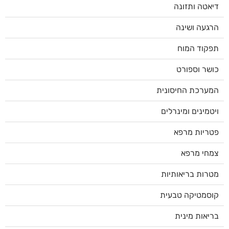
דיאטה ותזונה
הרגעה ושינה
תפקוד המוח
כושר וספורט
המערכת החיסונית
ויטמינים ומינרלים
פטריות מרפא
צמחי מרפא
מטרות בריאותיות
קוסמטיקה טבעית
בריאות מינית