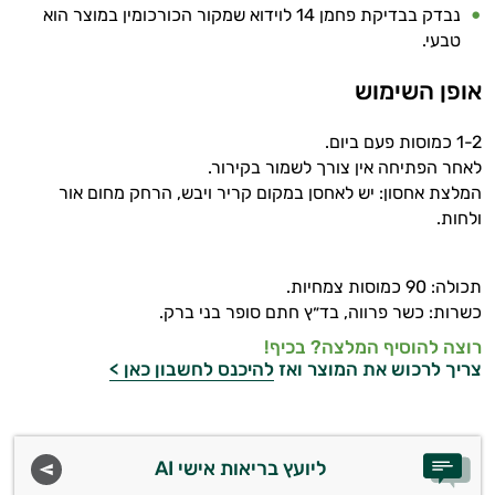
נבדק בבדיקת פחמן 14 לוידוא שמקור הכורכומין במוצר הוא
טבעי.
אופן השימוש
1-2 כמוסות פעם ביום.
לאחר הפתיחה אין צורך לשמור בקירור.
המלצת אחסון: יש לאחסן במקום קריר ויבש, הרחק מחום אור
ולחות.
תכולה: 90 כמוסות צמחיות.
כשרות: כשר פרווה, בד״ץ חתם סופר בני ברק.
רוצה להוסיף המלצה? בכיף!
צריך לרכוש את המוצר ואז
להיכנס לחשבון כאן >
ליועץ בריאות אישי AI