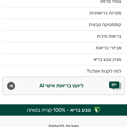
צמחי מרפא
מטרות בריאותיות
קוסמטיקה טבעית
בריאות מינית
אביזרי בריאות
מגזין טבע בריא
למה לקנות אצלנו?
ליועץ בריאות אישי AI
טבע בריא
- 100% קנייה בטוחה
שירות לקוחות