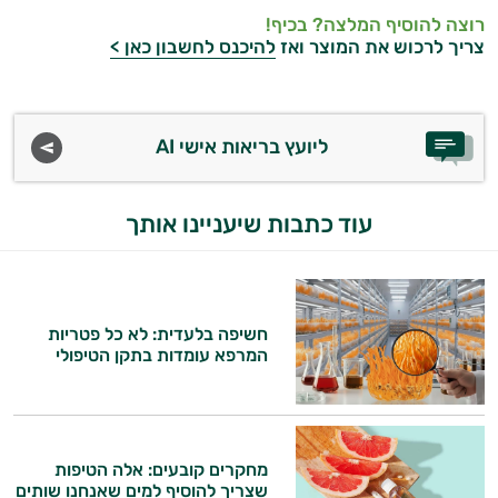
רוצה להוסיף המלצה? בכיף!
צריך לרכוש את המוצר ואז
להיכנס לחשבון כאן >
ליועץ בריאות אישי AI
עוד כתבות שיעניינו אותך
חשיפה בלעדית: לא כל פטריות
המרפא עומדות בתקן הטיפולי
מחקרים קובעים: אלה הטיפות
שצריך להוסיף למים שאנחנו שותים