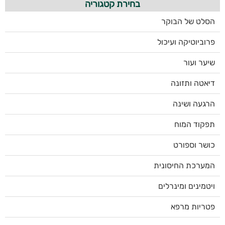
בחירת קטגוריה
הסלט של הבוקר
פרוביוטיקה ועיכול
שיער ועור
דיאטה ותזונה
הרגעה ושינה
תפקוד המוח
כושר וספורט
המערכת החיסונית
ויטמינים ומינרלים
פטריות מרפא