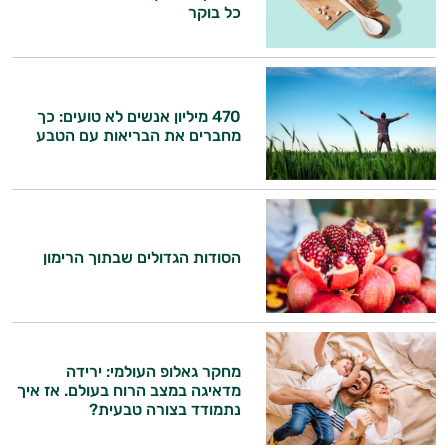
כל בוקר
470 מיליון אנשים לא טועים: כך
מחברים את הבריאות עם הטבע
הסודות הגדולים שבתוך הרימון
מחקר גאלופ העולמי: ירידה
מדאיגה במצב הרוח בעולם. אז איך
נתמודד בצורה טבעית?