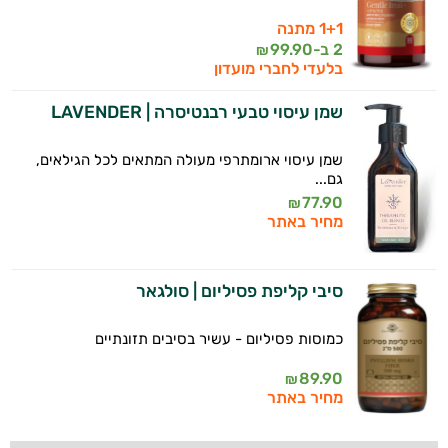
1+1 מתנה
2 ב-
99.90
₪
בלעדי לחברי מועדון
שמן עיסוי טבעי רבנטיסרה | LAVENDER
שמן עיסוי ארומתרפי מעולה המתאים לכל הגילאים,
גם...
77.90
₪
מחיר באתר
סיבי קליפת פסיליום | סולגאר
כמוסות פסיליום - עשיר בסיבים תזונתיים
89.90
₪
מחיר באתר