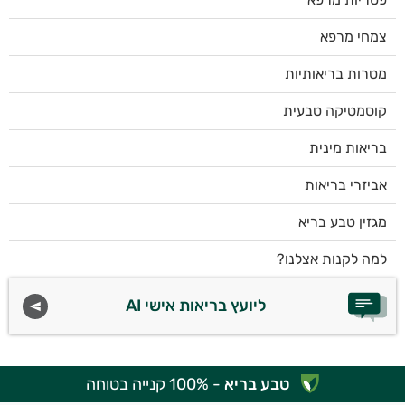
צמחי מרפא
מטרות בריאותיות
קוסמטיקה טבעית
בריאות מינית
אביזרי בריאות
מגזין טבע בריא
למה לקנות אצלנו?
ליועץ בריאות אישי AI
טבע בריא
- 100% קנייה בטוחה