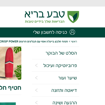
כניסה לחשבון שלי
ראשי
>
חטיף חלבון בייגלה אפוי עם תבלינים וזרעים CRISP POWER
הסלט של הבוקר
פרוביוטיקה ועיכול
שיער ועור
חטיף חלבון
דיאטה ותזונה
הרגעה ושינה