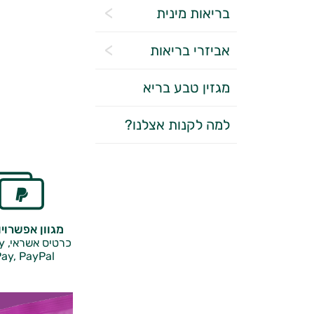
בריאות מינית
אביזרי בריאות
מגזין טבע בריא
למה לקנות אצלנו?
מגוון אפשרוי
כרטיס אשראי, Google Pay,
ay, PayPal