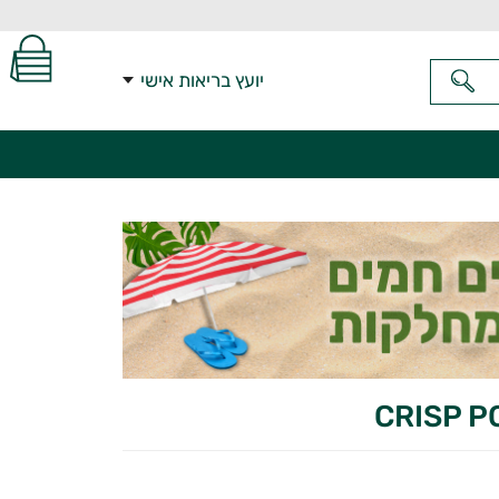
יועץ בריאות אישי