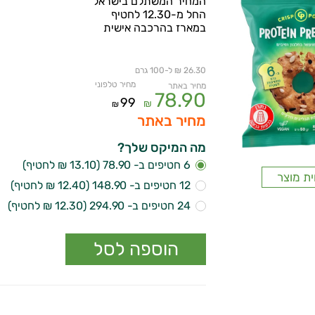
המחיר המשתלם בישראל
החל מ-12.30 לחטיף
במארז בהרכבה אישית
26.30 ₪ ל-100 גרם
מחיר טלפוני
מחיר באתר
78.90
99
₪
₪
מחיר באתר
מה המיקס שלך?
6 חטיפים ב- 78.90 (13.10 ₪ לחטיף)
ית מוצר
12 חטיפים ב- 148.90 (12.40 ₪ לחטיף)
24 חטיפים ב- 294.90 (12.30 ₪ לחטיף)