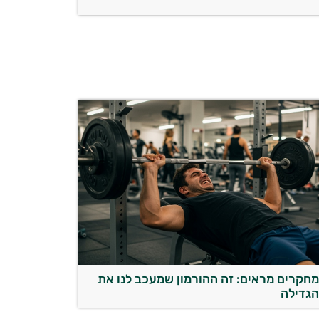
חקרים מראים: זה ההורמון שמעכב לנו את
גדילה