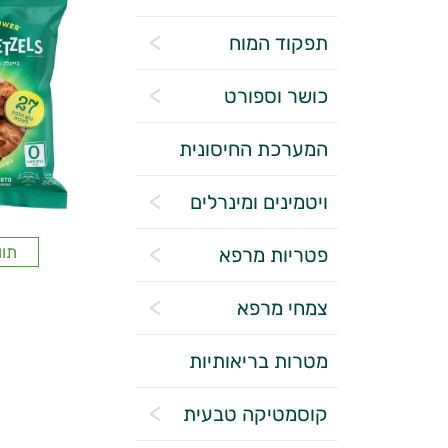
תפקוד המוח
כושר וספורט
המערכת החיסונית
ויטמינים ומינרלים
תוו
פטריות מרפא
צמחי מרפא
מטרות בריאותיות
קוסמטיקה טבעית