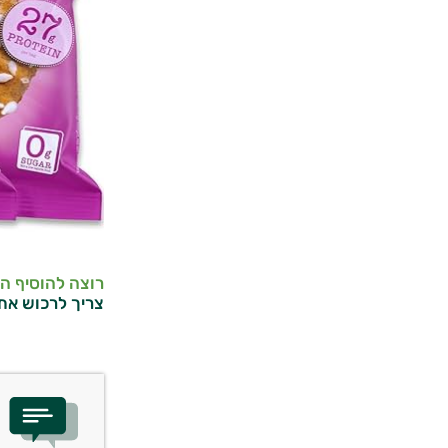
רוצה להוסיף ה
צריך לרכוש את