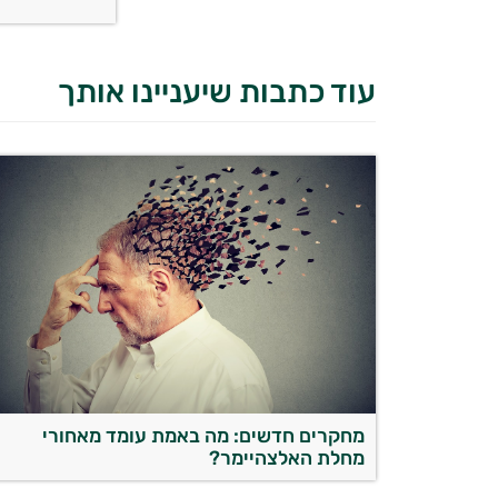
עוד כתבות שיעניינו אותך
מחקרים חדשים: מה באמת עומד מאחורי
מחלת האלצהיימר?