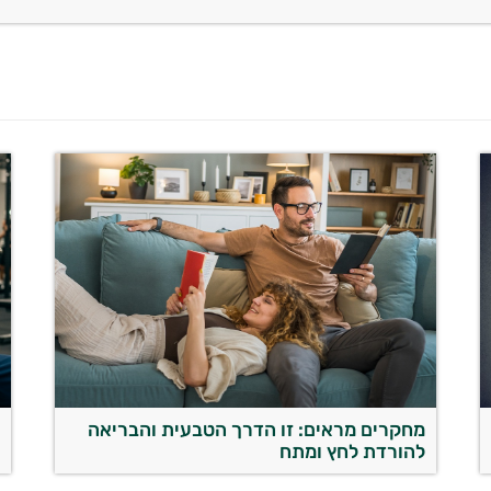
מחקרים מראים: זו הדרך הטבעית והבריאה
מ
להורדת לחץ ומתח
ה