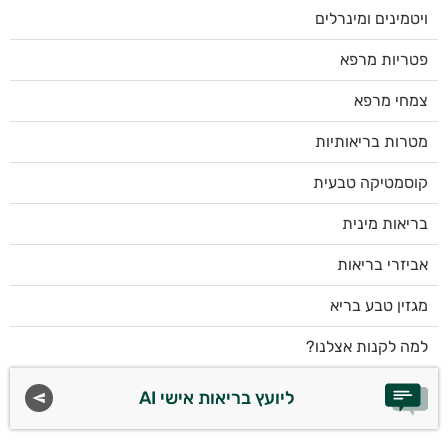
ויטמינים ומינרלים
פטריות מרפא
צמחי מרפא
מטרות בריאותיות
קוסמטיקה טבעית
בריאות מינית
אביזרי בריאות
מגזין טבע בריא
למה לקנות אצלנו?
ליועץ בריאות אישי AI