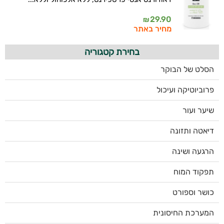
29.90
₪
מחיר באתר
בחירת קטגוריה
הסלט של הבוקר
פרוביוטיקה ועיכול
שיער ועור
דיאטה ותזונה
הרגעה ושינה
תפקוד המוח
כושר וספורט
המערכת החיסונית