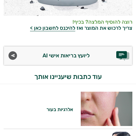
רוצה להוסיף המלצה? בכיף!
צריך לרכוש את המוצר ואז
להיכנס לחשבון כאן >
ליועץ בריאות אישי AI
עוד כתבות שיעניינו אותך
אלרגיות בעור