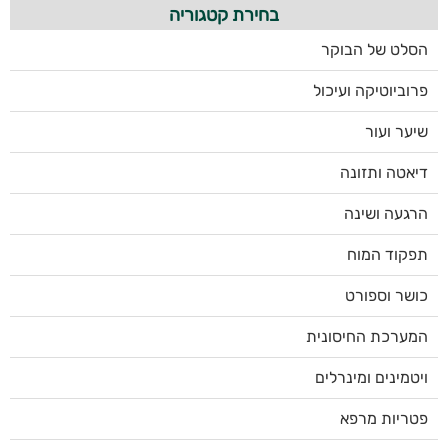
בחירת קטגוריה
הסלט של הבוקר
פרוביוטיקה ועיכול
שיער ועור
דיאטה ותזונה
הרגעה ושינה
תפקוד המוח
כושר וספורט
המערכת החיסונית
ויטמינים ומינרלים
פטריות מרפא