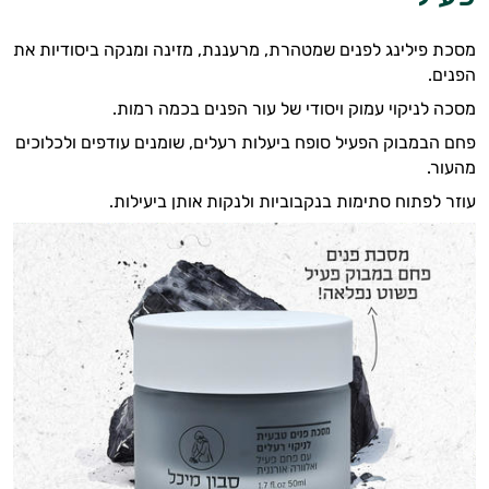
מסכת פילינג לפנים שמטהרת, מרעננת, מזינה ומנקה ביסודיות את
הפנים.
מסכה לניקוי עמוק ויסודי של עור הפנים בכמה רמות.
פחם הבמבוק הפעיל סופח ביעלות רעלים, שומנים עודפים ולכלוכים
מהעור.
עוזר לפתוח סתימות בנקבוביות ולנקות אותן ביעילות.