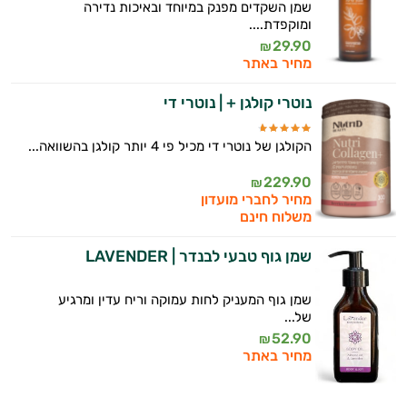
שמן השקדים מפנק במיוחד ובאיכות נדירה
ומוקפדת....
29.90
₪
מחיר באתר
נוטרי קולגן + | נוטרי די
הקולגן של נוטרי די מכיל פי 4 יותר קולגן בהשוואה...
229.90
₪
מחיר לחברי מועדון
משלוח חינם
שמן גוף טבעי לבנדר | LAVENDER
שמן גוף המעניק לחות עמוקה וריח עדין ומרגיע
של...
52.90
₪
מחיר באתר