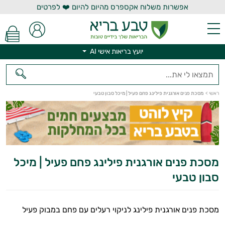
אפשרות משלוח אקספרס מהיום להיום ❤️ לפרטים
יועץ בריאות אישי AI
ראשי
>
מסכת פנים אורגנית פילינג פחם פעיל | מיכל סבון טבעי
יועץ בריאות אישי AI
מסכת פנים אורגנית פילינג פחם פעיל | מיכל
סבון טבעי
מסכת פנים אורגנית פילינג לניקוי רעלים עם פחם במבוק פעיל