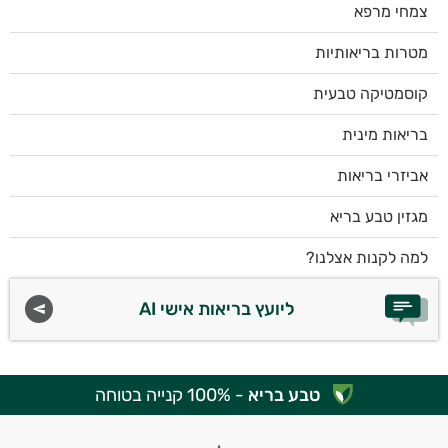
צמחי מרפא
מטרות בריאותיות
קוסמטיקה טבעית
בריאות מינית
אביזרי בריאות
מגזין טבע בריא
למה לקנות אצלנו?
ליועץ בריאות אישי AI
טבע בריא
- 100% קנייה בטוחה