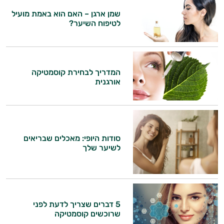
שמן ארגן – האם הוא באמת מועיל
לטיפוח השיער?
המדריך לבחירת קוסמטיקה
אורגנית
סודות היופי: מאכלים שבריאים
לשיער שלך
5 דברים שצריך לדעת לפני
שרוכשים קוסמטיקה