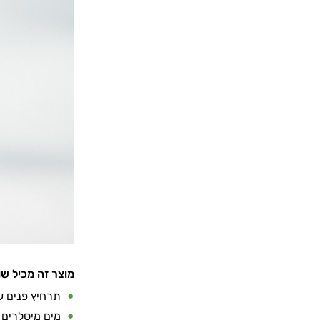
מוצר זה מכיל שו
תרחיץ פנים עד
מים מיסלרים 