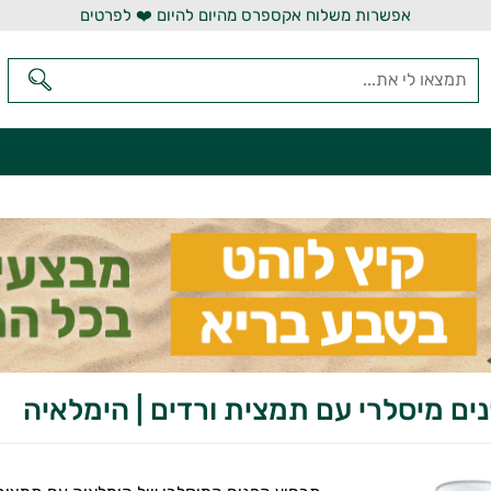
אפשרות משלוח אקספרס מהיום להיום ❤️ לפרטים
ים מיסלרי עם תמצית ורדים | הימלאיה