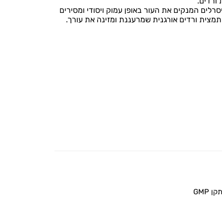
ורדים.
סרלים המנקים את העור באופן עמוק ויסודי ומסירים
 תמצית ורדים אורגנית שמרעננת ומזינה את עורך.
 GMP