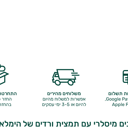
ות תשלום
משלוחים מהירים
התחרטתם
אפשרות למשלוח מהיום
החזר כ
Apple P
להיום או 3-5 ימי עסקים
בהחזר
ים מיסלרי עם תמצית ורדים של הימלא