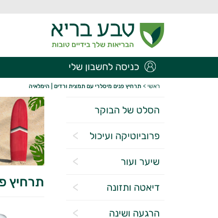
כניסה לחשבון שלי
ראשי
>
תרחיץ פנים מיסלרי עם תמצית ורדים | הימלאיה
הסלט של הבוקר
פרוביוטיקה ועיכול
שיער ועור
תרחיץ פנ
דיאטה ותזונה
הרגעה ושינה