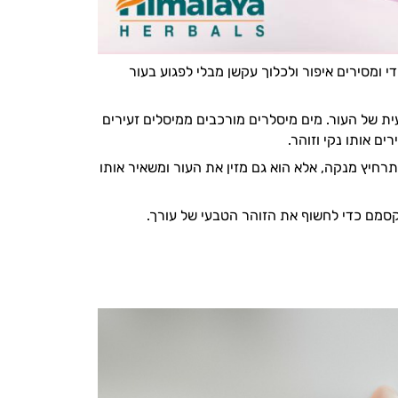
י ומסירים איפור ולכלוך עקשן מבלי לפגוע בעור
ת של העור. מים מיסלרים מורכבים ממיסלים זעירים
ם אותו נקי וזוהר.
חיץ מנקה, אלא הוא גם מזין את העור ומשאיר אותו
קסמם כדי לחשוף את הזוהר הטבעי של עורך.