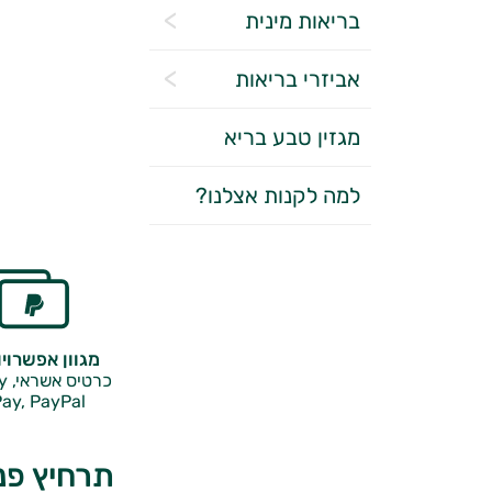
בריאות מינית
אביזרי בריאות
מגזין טבע בריא
למה לקנות אצלנו?
מגוון אפשרוי
כרטיס אשראי, Google Pay,
ay, PayPal
תרחיץ פנ