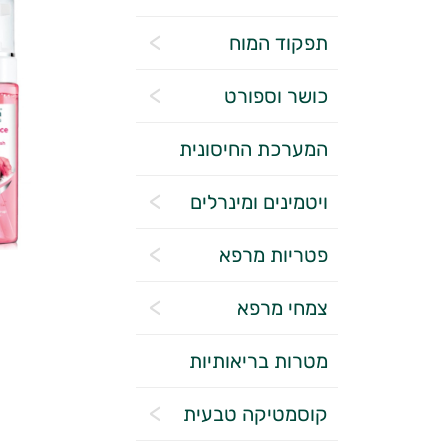
תפקוד המוח
כושר וספורט
המערכת החיסונית
ויטמינים ומינרלים
פטריות מרפא
צמחי מרפא
מטרות בריאותיות
קוסמטיקה טבעית