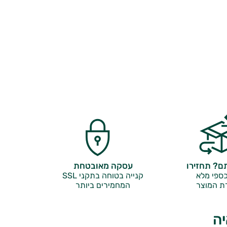
? תחזירו
עסקה מאובטחת
ספי מלא
קנייה בטוחה בתקני SSL
ת המוצר
המחמירים ביותר
יה