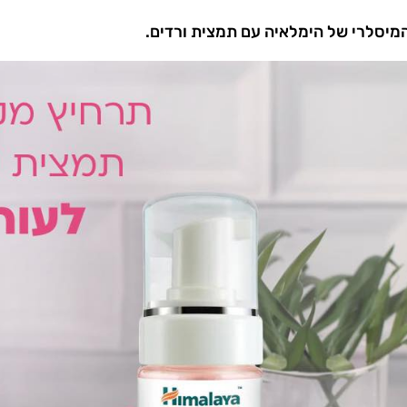
מיסלרי של הימלאיה עם תמצית ורדים.