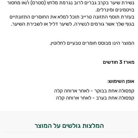
נשירת שיער בקרב גברים לרוב נגרמת מלחץ (סטרס) ו/או מחסור
בויטמינים ומינרלים.
בעזרת תוסף התזונה טרייב תוכל למלא את החוסרים התזונתיים
בגוף שלך אשר גורמים לנשירה, לשיער דליל או לשבירת השיער.
המוצר הינו מבוסס חומרים טבעיים לחלוטין.
מארז 3 חודשים
אופן השימוש:
קפסולה אחת בבוקר - לאחר ארוחה קלה
קפסולה אחת בערב - לאחר ארוחה קלה
המלצות גולשים על המוצר