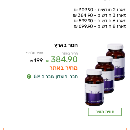
מארז 2 חודשים - 309.90 ₪
מארז 3 חודשים - 384.90 ₪
מארז 6 חודשים - 599.90 ₪
מארז 8 חודשים - 699.90 ₪
חסר בארץ
מחיר טלפוני
מחיר באתר
384.90
499
₪
₪
מחיר באתר
חברי מועדון צוברים 5%
תווית מוצר