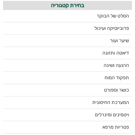
בחירת קטגוריה
הסלט של הבוקר
פרוביוטיקה ועיכול
שיער ועור
דיאטה ותזונה
הרגעה ושינה
תפקוד המוח
כושר וספורט
המערכת החיסונית
ויטמינים ומינרלים
פטריות מרפא