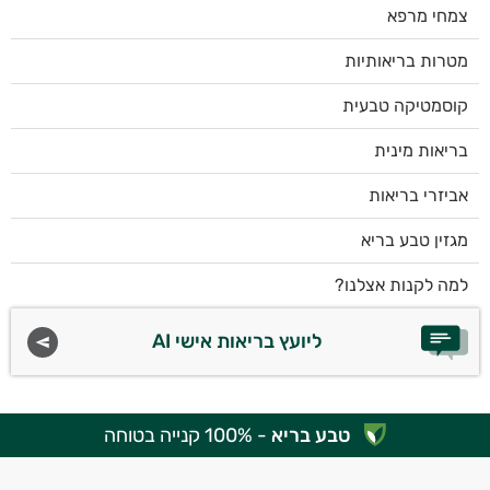
צמחי מרפא
מטרות בריאותיות
קוסמטיקה טבעית
בריאות מינית
אביזרי בריאות
מגזין טבע בריא
למה לקנות אצלנו?
ליועץ בריאות אישי AI
טבע בריא
- 100% קנייה בטוחה