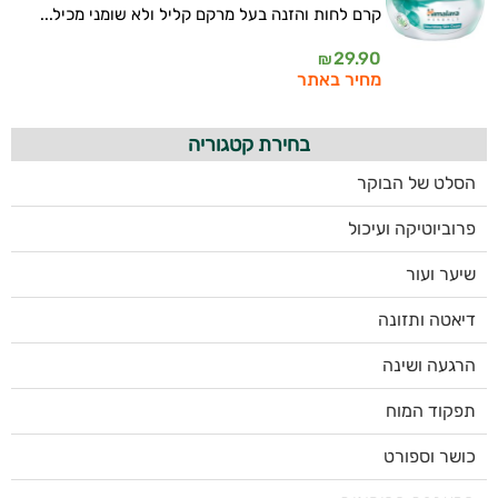
קרם לחות והזנה בעל מרקם קליל ולא שומני מכיל...
29.90
₪
מחיר באתר
בחירת קטגוריה
הסלט של הבוקר
פרוביוטיקה ועיכול
שיער ועור
דיאטה ותזונה
הרגעה ושינה
תפקוד המוח
כושר וספורט