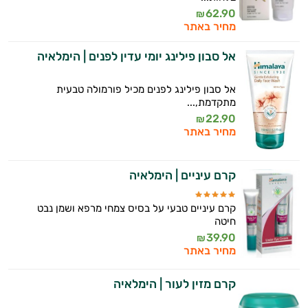
62.90
₪
מחיר באתר
אל סבון פילינג יומי עדין לפנים | הימלאיה
אל סבון פילינג לפנים מכיל פורמולה טבעית
מתקדמת,...
22.90
₪
מחיר באתר
קרם עיניים | הימלאיה
קרם עיניים טבעי על בסיס צמחי מרפא ושמן נבט
חיטה
39.90
₪
מחיר באתר
קרם מזין לעור | הימלאיה