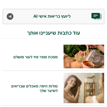
ליועץ בריאות אישי AI
עוד כתבות שיעניינו אותך
מסכת סופר פוד לעור מושלם
סודות היופי: מאכלים שבריאים
לשיער שלך