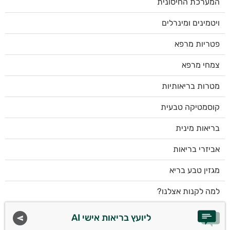
המערכת החיסונית
ויטמינים ומינרלים
פטריות מרפא
צמחי מרפא
מטרות בריאותיות
קוסמטיקה טבעית
בריאות מינית
אביזרי בריאות
מגזין טבע בריא
למה לקנות אצלנו?
ליועץ בריאות אישי AI