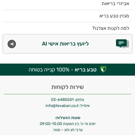
אביזרי בריאות
מגזין טבע בריא
למה לקנות אצלנו?
ליועץ בריאות אישי AI
טבע בריא
- 100% קנייה בטוחה
שירות לקוחות
טלפון:
03-6485501
אימייל:
info@tevabari.co.il
שעות הפעילות:
ימים א'-ה' בין השעות 09:00-15:00
ערבי חג וחג – סגור.