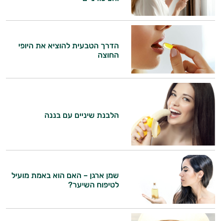
הדרך הטבעית להוציא את היופי
החוצה
הלבנת שיניים עם בננה
שמן ארגן – האם הוא באמת מועיל
לטיפוח השיער?