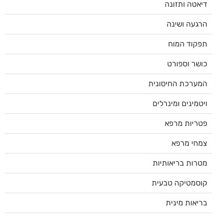
דיאטה ותזונה
הרגעה ושינה
תפקוד המוח
כושר וספורט
המערכת החיסונית
ויטמינים ומינרלים
פטריות מרפא
צמחי מרפא
מטרות בריאותיות
קוסמטיקה טבעית
בריאות מינית