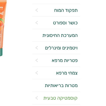
תפקוד המוח
כושר וספורט
המערכת החיסונית
ויטמינים ומינרלים
פטריות מרפא
צמחי מרפא
מטרות בריאותיות
קוסמטיקה טבעית