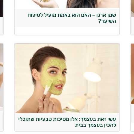
שמן ארגן – האם הוא באמת מועיל לטיפוח
השיער?
ה
עשי זאת בעצמך: אלו מסיכות טבעיות שתוכלי
להכין בעצמך בבית
ש