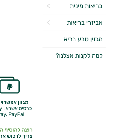
בריאות מינית
אביזרי בריאות
מגזין טבע בריא
למה לקנות אצלנו?
מגוון אפשרוי
כרטיס אשראי, Google Pay,
ay, PayPal
רוצה להוסיף ה
צריך לרכוש את