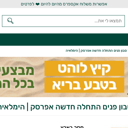
אפשרות משלוח אקספרס מהיום להיום ❤️ לפרטים
סבון פנים התחלה חדשה אפרסק | הימלאיה
בון פנים התחלה חדשה אפרסק | הימלאיה
חסר בארץ