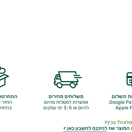
ות תשלום
משלוחים מהירים
התחרטתם
אפשרות למשלוח מהיום
החזר כ
Apple P
להיום או 3-5 ימי עסקים
בהחזר
מלצה? בכיף!
 המוצר ואז
להיכנס לחשבון כאן >