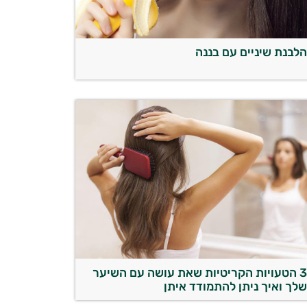
לבנת שיניים עם בננה
3 הטעויות הקריטיות שאת עושה עם השיער
לך ואיך ניתן להתמודד איתן