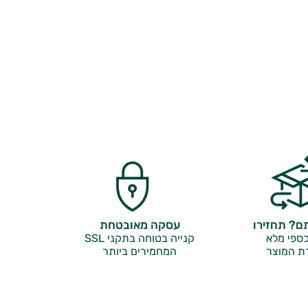
? תחזירו
עסקה מאובטחת
ספי מלא
קנייה בטוחה בתקני SSL
ת המוצר
המחמירים ביותר