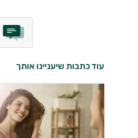
עוד כתבות שיעניינו אותך