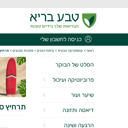
כניסה לחשבון שלי
ראשי
>
קוסמטיקה טבעית
>
טיפוח הפנים
>
מסכות וסבונים
>
תרחיץ 
הסלט של הבוקר
פרוביוטיקה ועיכול
שיער ועור
תרחיץ ס
דיאטה ותזונה
הרגעה ושינה