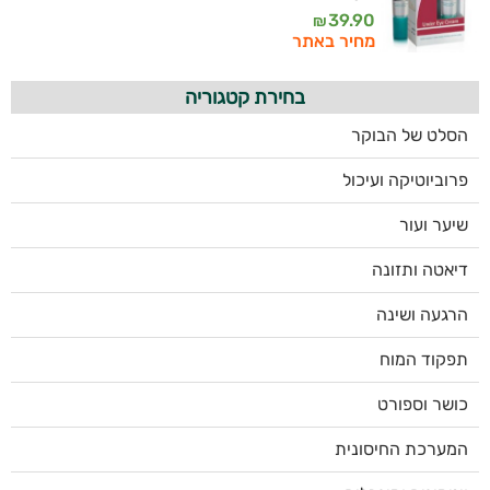
39.90
₪
מחיר באתר
בחירת קטגוריה
הסלט של הבוקר
פרוביוטיקה ועיכול
שיער ועור
דיאטה ותזונה
הרגעה ושינה
תפקוד המוח
כושר וספורט
המערכת החיסונית