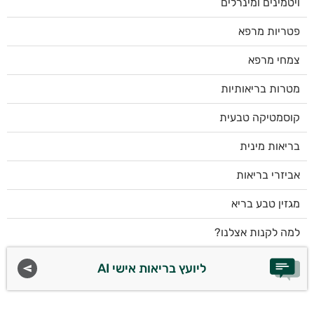
ויטמינים ומינרלים
פטריות מרפא
צמחי מרפא
מטרות בריאותיות
קוסמטיקה טבעית
בריאות מינית
אביזרי בריאות
מגזין טבע בריא
למה לקנות אצלנו?
ליועץ בריאות אישי AI