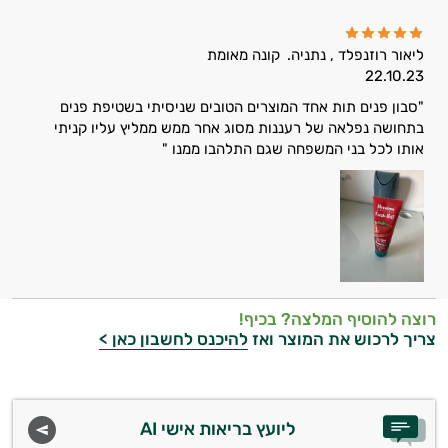
ליאור רוזנפלד , נתניה.
קונה מאומת
22.10.23
"סבון פנים תות אחד המוצרים הטובים שניסיתי בשטיפת פנים
בתחושה נפלאה של רעננות מסוג אחר ממש ממליץ עליו קניתי
אותו לכל בני המשפחה שגם התלהבו ממנו "
רוצה להוסיף המלצה? בכיף!
צריך לרכוש את המוצר ואז
להיכנס לחשבון כאן >
ליועץ בריאות אישי AI