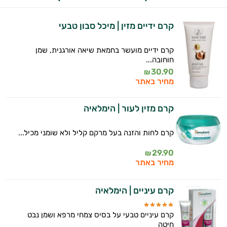
קרם ידיים מזין | מיכל סבון טבעי
קרם ידיים מועשר בחמאת שיאה אורגנית, שמן
חוחובה...
30.90
₪
מחיר באתר
קרם מזין לעור | הימלאיה
קרם לחות והזנה בעל מרקם קליל ולא שומני מכיל...
29.90
₪
מחיר באתר
קרם עיניים | הימלאיה
קרם עיניים טבעי על בסיס צמחי מרפא ושמן נבט
חיטה