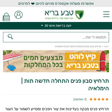
אפשרות משלוח אקספרס מהיום להיום ❤️ לפרטים
יועץ בריאות אישי AI
יועץ בריאות אישי AI
ראשי
>
תרחיץ סבון פנים התחלה חדשה תות | הימלאיה
תרחיץ סבון פנים התחלה חדשה תות |
הימלאיה
[
1 המלצות
]
תרחיץ פנים מנקה בעדינות את עור הפנים ומסייע לשמור על העור