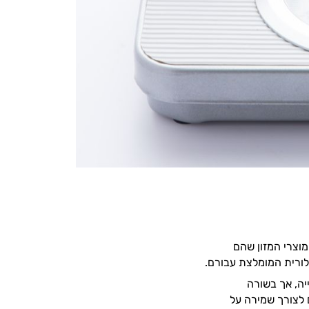
מוצרי המזון שהם
לורית המומלצת עבורם.
יה, אך בשורה
 לצורך שמירה על