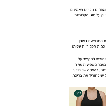
אחוזים ניכרים מאמינים
ק על סוגי הקלוריות
ת המבוצעת באופן
כמות הקלוריות שניתן
אמורים להקפיד על
בעבר משפיעות אף הן
ניות, בהאטה של חילוף
יש להוריד את צריכת