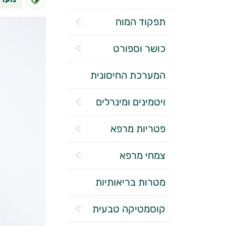
תפקוד המוח
כושר וספורט
המערכת החיסונית
ויטמינים ומינרלים
פטריות מרפא
צמחי מרפא
מטרות בריאותיות
קוסמטיקה טבעית