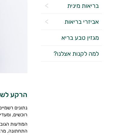
בריאות מינית
אביזרי בריאות
מגזין טבע בריא
למה לקנות אצלנו?
הרקע לש
נתונים רשמיים
רוכשים, ומעדי
המודעות הגובר
התחתונה, מרבי