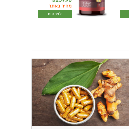
259.90
₪
מחיר באתר
לפרטים