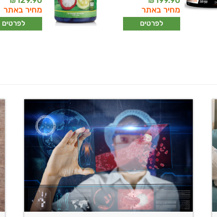
129.90
199.90
₪
₪
מחיר באתר
מחיר באתר
לפרטים
לפרטים