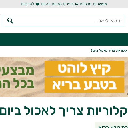
אפשרות משלוח אקספרס מהיום להיום ❤️ לפרטים
לוריות צריך לאכול ביום?
לוריות צריך לאכול ביום
שיתוף בוואטסאפ
שיתוף במי
שי
ת טבע בריא