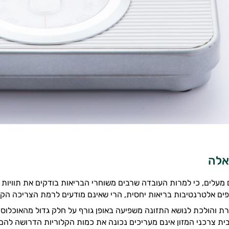
אלה
 מעלים, כי למרות העובדה שרבים משוחרי הבריאות בודקים את תוויות 
פים אלטרנטיבות בריאות יחסית, הרי שאינם מודעים לרמת הצריכה הק
ת והולכת לנושא התזונה משפיעה באופן גורף על חלק גדול מהאוכלוסי
ת צרכני המזון אינם מעריכים נכונה את כמות הקלוריות הדרושה להם