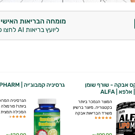
מומחה הבריאות האישי 
ליועץ בריאות AI לחצו כאן
קס אבקה - שורף שומן
גרסיניה קמבוג׳יה | BIOPHARM
לפא | ALFA
הגרסיניה המרו
המוצר הנמכר ביותר
ביותר! פורמולה 
בקטגוריה. מיוצר ברשיון
המכילה תמצית
משרד הבריאות אבקה