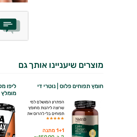
מוצרים שיעניינו אותך גם
חומץ תפוחים פלוס | נוטרי די
ליפו מ
מומלץ | א
הפתרון המושלם למי
שרוצה ליהנות מחומץ
תפוחים בלי להרוס את
1+1 מתנה