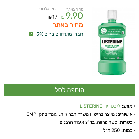
מחיר טלפוני
מחיר באתר
9.90
17
₪
₪
מחיר באתר
חברי מועדון צוברים 5%
מותג:
ליסטרין | LISTERINE
אישורים:
מיוצר ברישיון משרד הבריאות, עומד בתקן GMP
כשרות:
כשר פרווה, בד"צ איגוד הרבנים
כמות:
250 מ״ל