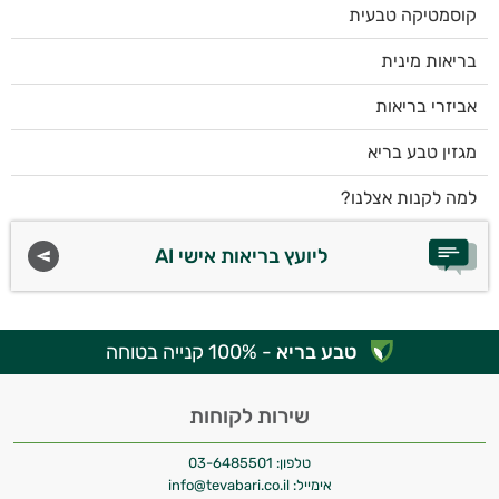
קוסמטיקה טבעית
בריאות מינית
אביזרי בריאות
מגזין טבע בריא
למה לקנות אצלנו?
ליועץ בריאות אישי AI
טבע בריא
- 100% קנייה בטוחה
שירות לקוחות
טלפון:
03-6485501
אימייל:
info@tevabari.co.il