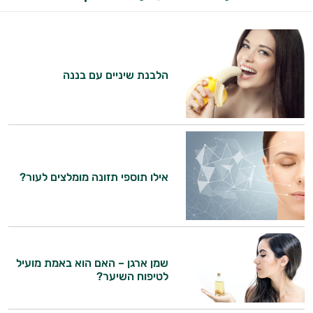
הלבנת שיניים עם בננה
אילו תוספי תזונה מומלצים לעור?
שמן ארגן – האם הוא באמת מועיל
לטיפוח השיער?