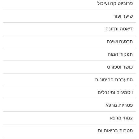
פרוביוטיקה ועיכול
שיער ועור
דיאטה ותזונה
הרגעה ושינה
תפקוד המוח
כושר וספורט
המערכת החיסונית
ויטמינים ומינרלים
פטריות מרפא
צמחי מרפא
מטרות בריאותיות