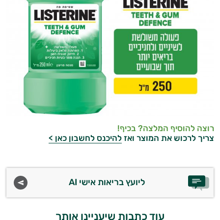
רוצה להוסיף המלצה? בכיף!
צריך לרכוש את המוצר ואז
להיכנס לחשבון כאן >
ליועץ בריאות אישי AI
עוד כתבות שיעניינו אותך