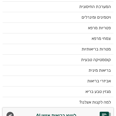
המערכת החיסונית
ויטמינים ומינרלים
פטריות מרפא
צמחי מרפא
מטרות בריאותיות
קוסמטיקה טבעית
בריאות מינית
אביזרי בריאות
מגזין טבע בריא
למה לקנות אצלנו?
ליועץ בריאות אישי AI