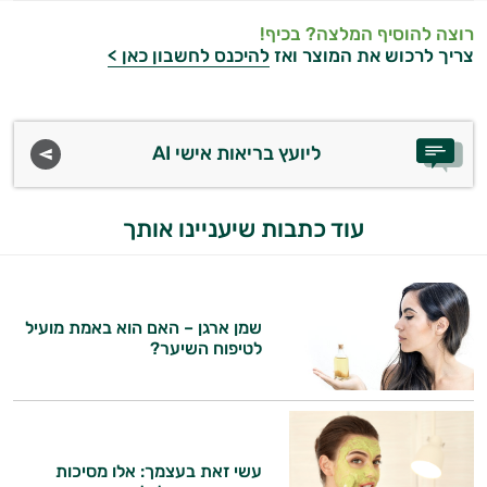
רוצה להוסיף המלצה? בכיף!
צריך לרכוש את המוצר ואז
להיכנס לחשבון כאן >
ליועץ בריאות אישי AI
עוד כתבות שיעניינו אותך
שמן ארגן – האם הוא באמת מועיל
לטיפוח השיער?
עשי זאת בעצמך: אלו מסיכות