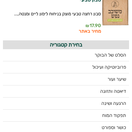
סבון רחצה טבעי מוצק בניחוח לימון ליים ומנטה,...
17.90
₪
מחיר באתר
בחירת קטגוריה
הסלט של הבוקר
פרוביוטיקה ועיכול
שיער ועור
דיאטה ותזונה
הרגעה ושינה
תפקוד המוח
כושר וספורט