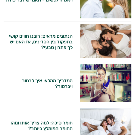
הנתונים מראים: רובנו חווים קושי
בתפקוד בין הסדינים, אז האם יש
לך פתרון טבעי?
המדריך המלא: איך לבחור
ויברטור?
חומר סיכה: למה צריך אותו ומהו
החומר המומלץ ביותר?