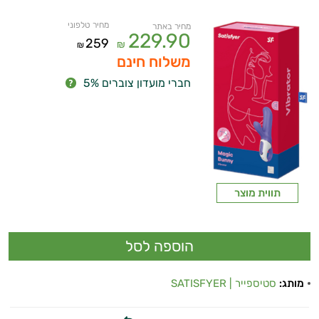
מחיר טלפוני
מחיר באתר
229.90
259
₪
₪
משלוח חינם
חברי מועדון צוברים 5%
תווית מוצר
מותג:
סטיספייר | SATISFYER