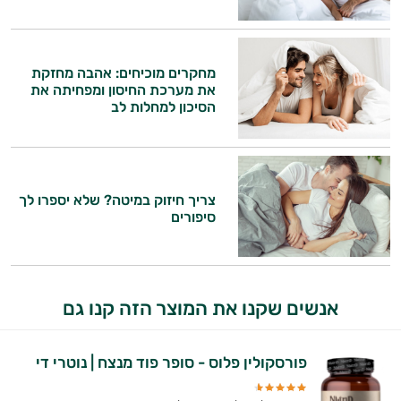
מחקרים מוכיחים: אהבה מחזקת
את מערכת החיסון ומפחיתה את
הסיכון למחלות לב
צריך חיזוק במיטה? שלא יספרו לך
סיפורים
אנשים שקנו את המוצר הזה קנו גם
פורסקולין פלוס - סופר פוד מנצח | נוטרי די