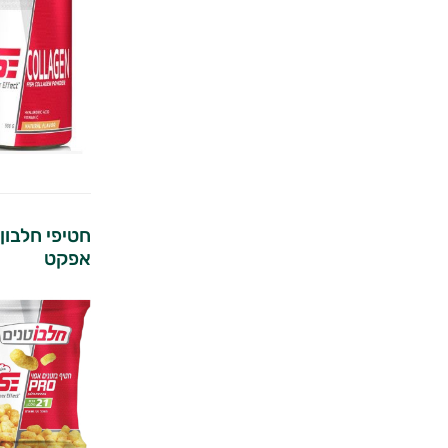
חטיפי חלבון
אפקט