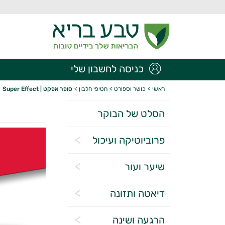
כניסה לחשבון שלי
ראשי
>
כושר וספורט
>
חטיפי חלבון
>
סופר אפקט | Super Effect
הסלט של הבוקר
פרוביוטיקה ועיכול
שיער ועור
דיאטה ותזונה
הרגעה ושינה