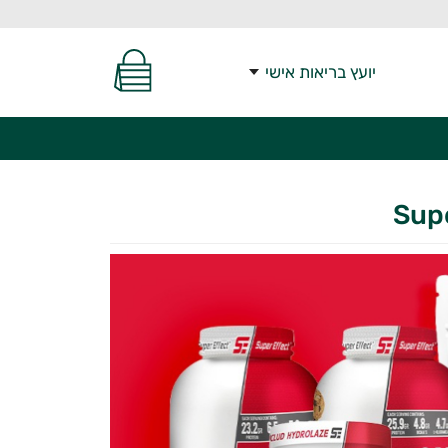
יועץ בריאות אישי