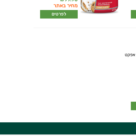
מחיר באתר
לפרטים
 אפקט