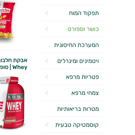
תפקוד המוח
כושר וספורט
המערכת החיסונית
ויטמינים ומינרלים
Whey | סופר אפקט
פטריות מרפא
צמחי מרפא
מטרות בריאותיות
קוסמטיקה טבעית