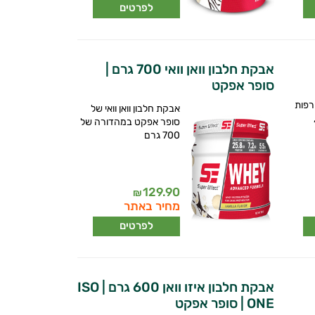
לפרטים
אבקת חלבון וואן וואי 700 גרם |
סופר אפקט
רפות
אבקת חלבון וואן וואי של
סופר אפקט במהדורה של
700 גרם
129.90
₪
מחיר באתר
לפרטים
אבקת חלבון איזו וואן 600 גרם | ISO
ONE | סופר אפקט