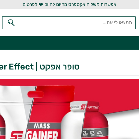
אפשרות משלוח אקספרס מהיום להיום ❤️ לפרטים
סופר אפקט | Super Effect