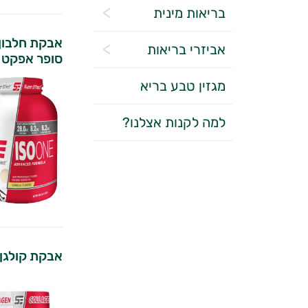
בריאות מינית
אביזרי בריאות
סופר אפקט
מגזין טבע בריא
למה לקנות אצלנו?
אבקת קולגן 