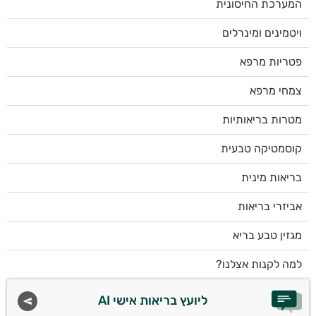
המערכת החיסונית
ויטמינים ומינרלים
פטריות מרפא
צמחי מרפא
מטרות בריאותיות
קוסמטיקה טבעית
בריאות מינית
אביזרי בריאות
מגזין טבע בריא
למה לקנות אצלנו?
ליועץ בריאות אישי AI