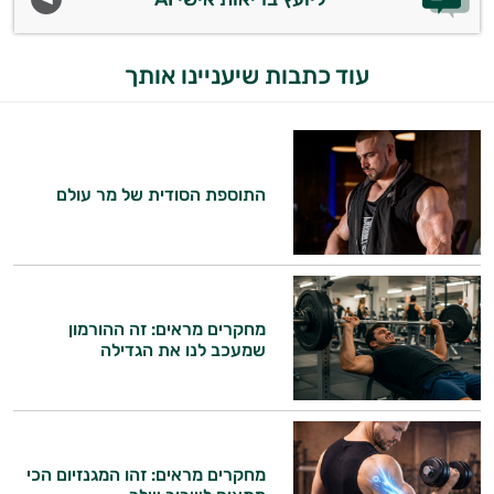
עוד כתבות שיעניינו אותך
התוספת הסודית של מר עולם
מחקרים מראים: זה ההורמון
שמעכב לנו את הגדילה
מחקרים מראים: זהו המגנזיום הכי