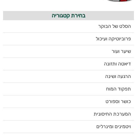
בחירת קטגוריה
הסלט של הבוקר
פרוביוטיקה ועיכול
שיער ועור
דיאטה ותזונה
הרגעה ושינה
תפקוד המוח
כושר וספורט
המערכת החיסונית
ויטמינים ומינרלים