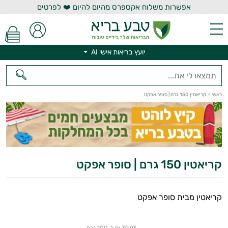
אפשרות משלוח אקספרס מהיום להיום ❤️ לפרטים
יועץ בריאות אישי AI
יועץ בריאות אישי AI
ראשי
>
קריאטין 150 גרם | סופר אפקט
קריאטין 150 גרם | סופר אפקט
קריאטין מבית סופר אפקט