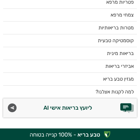
פטריות מרפא
צמחי מרפא
מטרות בריאותיות
קוסמטיקה טבעית
בריאות מינית
אביזרי בריאות
מגזין טבע בריא
למה לקנות אצלנו?
ליועץ בריאות אישי AI
טבע בריא
- 100% קנייה בטוחה