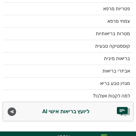
פטריות מרפא
צמחי מרפא
מטרות בריאותיות
קוסמטיקה טבעית
בריאות מינית
אביזרי בריאות
מגזין טבע בריא
למה לקנות אצלנו?
ליועץ בריאות אישי AI