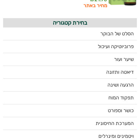
מחיר באתר
בחירת קטגוריה
הסלט של הבוקר
פרוביוטיקה ועיכול
שיער ועור
דיאטה ותזונה
הרגעה ושינה
תפקוד המוח
כושר וספורט
המערכת החיסונית
ויטמינים ומינרלים