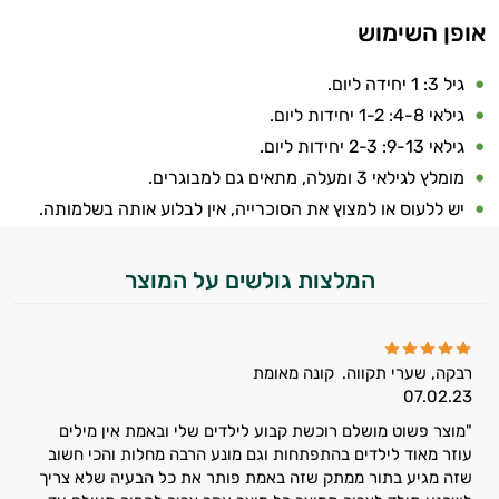
אופן השימוש
גיל 3: 1 יחידה ליום.
גילאי 4-8: 1-2 יחידות ליום.
גילאי 9-13: 2-3 יחידות ליום.
מומלץ לגילאי 3 ומעלה, מתאים גם למבוגרים.
יש ללעוס או למצוץ את הסוכרייה, אין לבלוע אותה בשלמותה.
המלצות גולשים על המוצר
רבקה, שערי תקווה.
קונה מאומת
07.02.23
"מוצר פשוט מושלם רוכשת קבוע לילדים שלי ובאמת אין מילים
עוזר מאוד לילדים בהתפתחות וגם מונע הרבה מחלות והכי חשוב
שזה מגיע בתור ממתק שזה באמת פותר את כל הבעיה שלא צריך