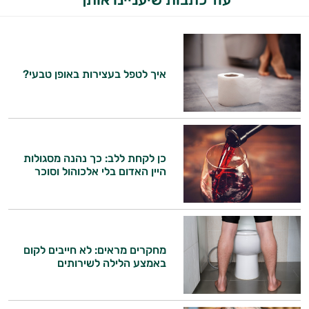
איך לטפל בעצירות באופן טבעי?
כן לקחת ללב: כך נהנה מסגולות
היין האדום בלי אלכוהול וסוכר
מחקרים מראים: לא חייבים לקום
באמצע הלילה לשירותים