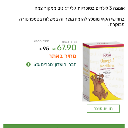
אומגה 3 לילדים בסוכריות ג'לי דגונים ממקור צמחי
בחודשי הקיץ מומלץ להזמין מוצר זה במשלוח בטמפרטורה
מבוקרת.
מחיר טלפוני
מחיר באתר
67.90
95
₪
₪
מחיר באתר
חברי מועדון צוברים 5%
תווית מוצר