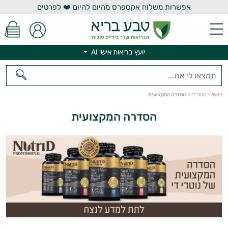
אפשרות משלוח אקספרס מהיום להיום ❤️ לפרטים
יועץ בריאות אישי AI
יועץ בריאות אישי AI
ראשי
>
נוטרי די
>
הסדרה המקצועית
הסדרה המקצועית