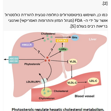
[2].
כמו כן, השימוש בפיטוסטרולים כחלופה טבעית להורדת כולסטרול
אושר על ידי ה- FDA (מנהל המזון והתרופות האמריקאי) וארגוני
בריאות רבים בעולם [5].