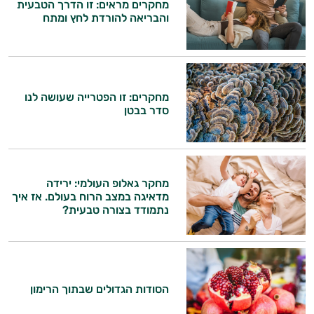
מחקרים מראים: זו הדרך הטבעית
והבריאה להורדת לחץ ומתח
מחקרים: זו הפטרייה שעושה לנו
סדר בבטן
מחקר גאלופ העולמי: ירידה
מדאיגה במצב הרוח בעולם. אז איך
נתמודד בצורה טבעית?
הסודות הגדולים שבתוך הרימון