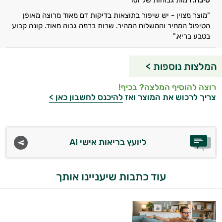
סיבה:
רמות גבוהות של ldl
"מוצר מצוין - יש שיפור בתוצאות בדיקות דם מאוד מרוצה מאופן
הטיפול המחיר והמשלוח המהיר. שרות ברמה גבוה מאוד. קונה קבוע
בטבע בריא."
המלצות נוספות >
רוצה להוסיף המלצה? בכיף!
צריך לרכוש את המוצר ואז
להיכנס לחשבון כאן >
ליועץ בריאות אישי AI
עוד כתבות שיעניינו אותך