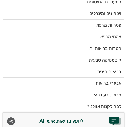
המערכת החיסונית
ויטמינים ומינרלים
פטריות מרפא
צמחי מרפא
מטרות בריאותיות
קוסמטיקה טבעית
בריאות מינית
אביזרי בריאות
מגזין טבע בריא
למה לקנות אצלנו?
ליועץ בריאות אישי AI