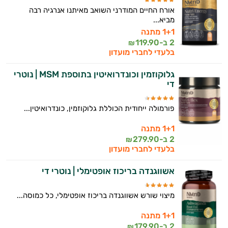
אורח החיים המודרני השואב מאיתנו אנרגיה רבה
מביא...
1+1 מתנה
2 ב-
119.90
₪
בלעדי לחברי מועדון
גלוקוזמין וכונדרואיטין בתוספת MSM | נוטרי
די
פורמולה ייחודית הכוללת גלוקוזמין, כונדרואיטין...
1+1 מתנה
2 ב-
279.90
₪
בלעדי לחברי מועדון
אשווגנדה בריכוז אופטימלי | נוטרי די
מיצוי שורש אשווגנדה בריכוז אופטימלי, כל כמוסה...
1+1 מתנה
2 ב-
179.90
₪