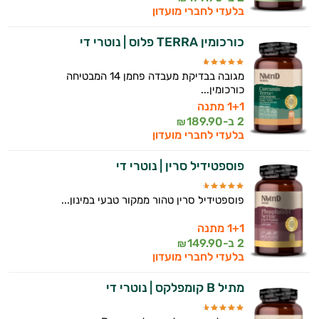
בלעדי לחברי מועדון
כורכומין TERRA פלוס | נוטרי די
מגובה בבדיקת מעבדה פחמן 14 המבטיחה
כורכומין...
1+1 מתנה
2 ב-
189.90
₪
בלעדי לחברי מועדון
פוספטידיל סרין | נוטרי די
פוספטידיל סרין טהור ממקור טבעי במינון...
1+1 מתנה
2 ב-
149.90
₪
בלעדי לחברי מועדון
מתיל B קומפלקס | נוטרי די