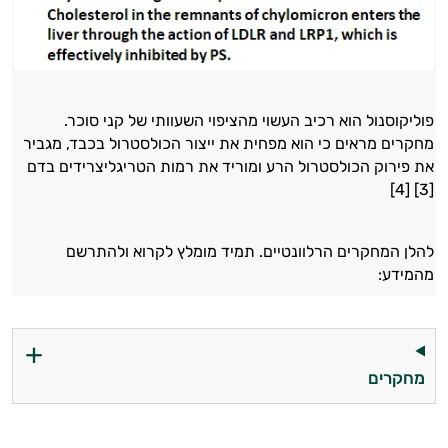
פוליקוסנול הוא רכיב העשוי מהציפוי השעוותי של קני סוכר.
מחקרים מראים כי הוא מפחית את ייצור הכולסטרול בכבד, מגביר
את פירוק הכולסטרול הרע ומוריד את רמות הטריגליצרידים בדם
[3] [4]
להלן המחקרים הרלוונטיים. תמיד מומלץ לקרוא ולהתרשם
מהמידע:
מחקרים