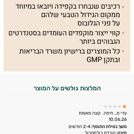
המלצות גולשים על המוצר
עדי מ., חיפה.
קונה מאומת
10.06.26
משך נטילת התוסף:
2-4 חודשים
סיבה:
הורדת כולסטרול