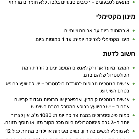
מתאים לטבעונים - רכיבים טבעיים בלבד, ללא חומרים מן החי
מינון מקסימלי
3 כמוסות ביום עם ארוחה ושתייה.
מינון מקסימלי לצריכה יומית: עד 4 כמוסות ביום.
חשוב לדעת
המוצר מיועד אך ורק לאנשים המעוניינים בהורדת רמת
הכולסטרול שלהם בדם.
אנשים הנוטלים תרופות להורדת כולסטרול – יש להיוועץ ברופא
בטרם השימוש.
אנשים הנוטלים קומדין, וארפארין או תרופות נוגדות קרישה
אחרות – יש להיוועץ ברופא המטפל בטרם השימוש.
כמות פיטוסטרולים במנת צריכה יומית: 1080 מ"ג. אין לצרוך
יותר מ-3 גרם פיטוסטרולים ביום מכל מקור מזון או תוסף תזונה.
לא מומלץ לנשים בהיריון, נשים מיניקות או ילדים מתחת לגיל 12.