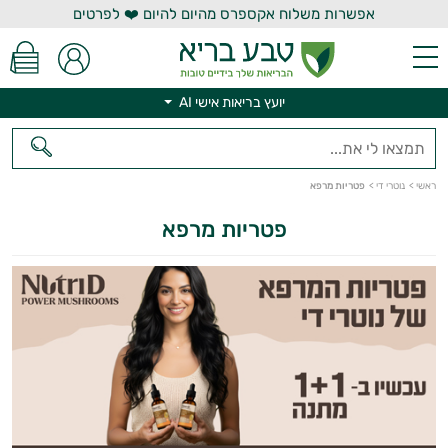
אפשרות משלוח אקספרס מהיום להיום ❤️ לפרטים
יועץ בריאות אישי AI
יועץ בריאות אישי AI
ראשי
>
נוטרי די
>
פטריות מרפא
פטריות מרפא