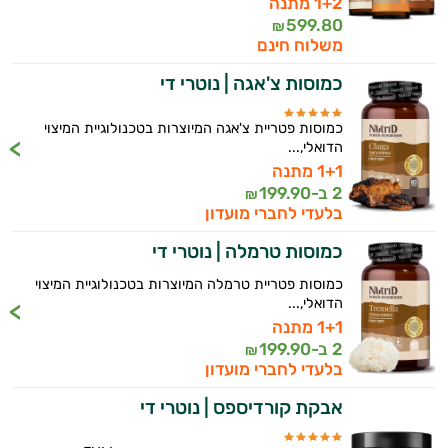
1+2 מתנה
599.80
₪
משלוח חינם
כמוסות צ'אגה | נוטרי די
כמוסות פטריית צ'אגה המיוצרות בטכנולוגיית המיצוי
הדואלי,...
1+1 מתנה
2 ב-
199.90
₪
בלעדי לחברי מועדון
כמוסות טרמלה | נוטרי די
כמוסות פטריית טרמלה המיוצרות בטכנולוגיית המיצוי
הדואלי,...
1+1 מתנה
2 ב-
199.90
₪
בלעדי לחברי מועדון
אבקת קורדיספס | נוטרי די