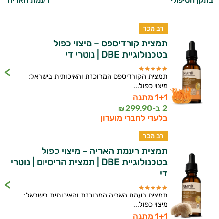
בתקן הטיפולי
רעמת האריה
רב מכר
תמצית קורדיספס – מיצוי כפול
בטכנולוגיית DBE | נוטרי די
תמצית הקורדיספס המרוכזת והאיכותית בישראל:
מיצוי כפול...
1+1 מתנה
2 ב-
299.90
₪
בלעדי לחברי מועדון
רב מכר
תמצית רעמת האריה – מיצוי כפול
בטכנולוגיית DBE | תמצית הריסיום | נוטרי
די
תמצית רעמת האריה המרוכזת והאיכותית בישראל:
מיצוי כפול...
1+1 מתנה