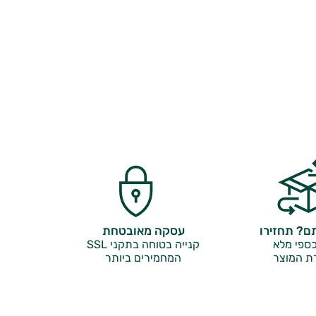
? תחזירו
עסקה מאובטחת
ספי מלא
קנייה בטוחה בתקני SSL
ת המוצר
המחמירים ביותר