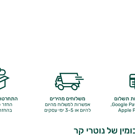
ות תשלום
משלוחים מהירים
התחרטתם
אפשרות למשלוח מהיום
החזר כ
Apple P
להיום או 3-5 ימי עסקים
בהחזר
ומין של נוטרי קר