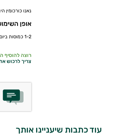
נאנו כורכומין הי
אופן השימו
1-2 כמוסות ביום עם שתיה
רוצה להוסיף ה
צריך לרכוש את
עוד כתבות שיעניינו אותך