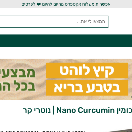
אפשרות משלוח אקספרס מהיום להיום ❤️ לפרטים
Nan | נוטרי קר