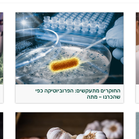
החוקרים מתעקשים: הפרוביוטיקה כפי
א
שהכרנו – מתה
ר