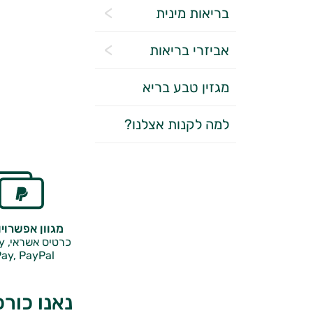
בריאות מינית
אביזרי בריאות
מגזין טבע בריא
למה לקנות אצלנו?
מגוון אפשרוי
כרטיס אשראי, Google Pay,
ay, PayPal
נאנו כורכ