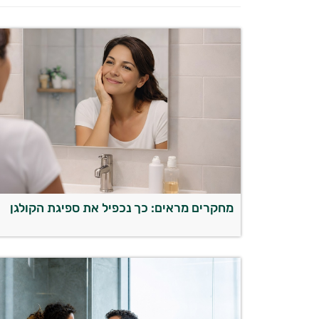
מחקרים מראים: כך נכפיל את ספיגת הקולגן