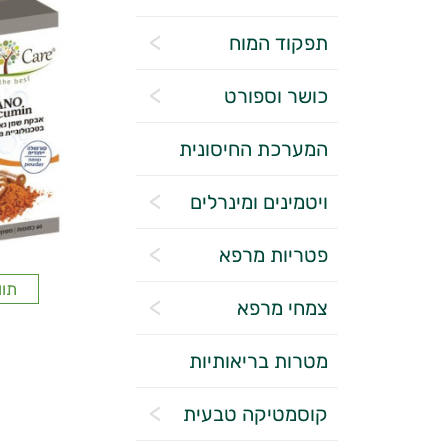
תפקוד המוח
כושר וספורט
המערכת החיסונית
ויטמינים ומינרלים
פטריות מרפא
תוו
צמחי מרפא
מטרות בריאותיות
קוסמטיקה טבעית