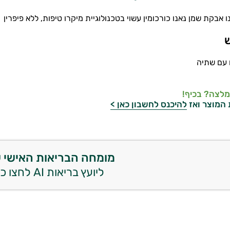
נו אבקת שמן נאנו כורכומין עשוי בטכנולוגיית מיקרו טיפות, ללא פיפרין
ש
מלצה? בכיף!
 המוצר ואז
להיכנס לחשבון כאן >
מומחה הבריאות האישי 
ליועץ בריאות AI לחצו כאן