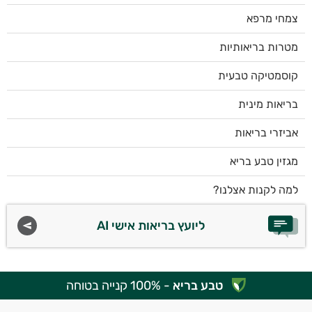
צמחי מרפא
מטרות בריאותיות
קוסמטיקה טבעית
בריאות מינית
אביזרי בריאות
מגזין טבע בריא
למה לקנות אצלנו?
ליועץ בריאות אישי AI
טבע בריא
- 100% קנייה בטוחה