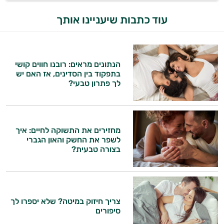
עוד כתבות שיעניינו אותך
הנתונים מראים: רובנו חווים קושי
בתפקוד בין הסדינים, אז האם יש
לך פתרון טבעי?
מחזירים את התשוקה לחיים: איך
לשפר את החשק והאון הגברי
בצורה טבעית?
צריך חיזוק במיטה? שלא יספרו לך
סיפורים