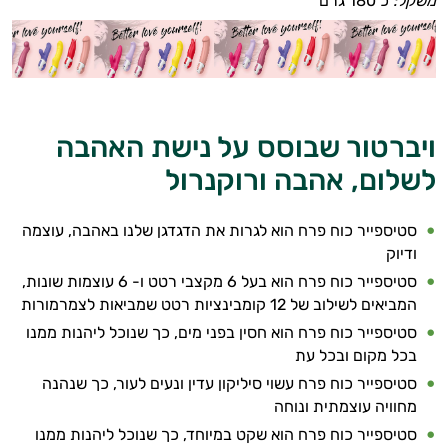
משקל:
כ 180 גרם
ויברטור שבוסס על נישת האהבה
לשלום, אהבה ורוקנרול
סטיספייר כוח פרח הוא לגרות את הדגדגן שלנו באהבה, עוצמה
ודיוק
סטיספייר כוח פרח הוא בעל 6 מקצבי רטט ו- 6 עוצמות שונות,
המביאים לשילוב של 12 קומבינציות רטט שמביאות לצמרמורות
סטיספייר כוח פרח הוא חסין בפני מים, כך שנוכל ליהנות ממנו
בכל מקום ובכל עת
סטיספייר כוח פרח עשוי סיליקון עדין ונעים לעור, כך שנהנה
מחוויה עוצמתית ונוחה
סטיספייר כוח פרח הוא שקט במיוחד, כך שנוכל ליהנות ממנו