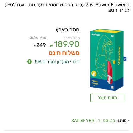
ב Power Flower יש 3 עלי כותרת שרוטטים בעדינות ונועדו לסייע
בגירוי חושני
חסר בארץ
מחיר טלפוני
מחיר באתר
189.90
249
₪
₪
משלוח חינם
חברי מועדון צוברים 5%
תווית מוצר
מותג:
סטיספייר | SATISFYER