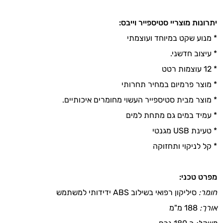
יתרונות מוצריי סטיספייר וייבס:
* מנוע שקט במיוחד ועוצמתי
* עיצוב חדשני.
* 12 עוצמות רטט
* מוצר פרמיום במחיר תחרותי
* מוצר מבית סטיספייר העשוי מחומרים איכותיים.
* עמיד במים גם מתחת למים
* טעינת USB מגנטי
* קל לניקוי ותחזוקה
מפרט טכני:
חומר:
סיליקון רפואי בשילוב ABS ידידותי למשתמש
אורך:
188 מ"מ