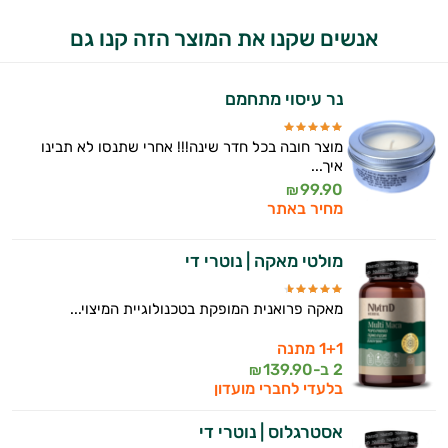
אנשים שקנו את המוצר הזה קנו גם
נר עיסוי מתחמם
מוצר חובה בכל חדר שינה!!! אחרי שתנסו לא תבינו
איך...
99.90
₪
מחיר באתר
מולטי מאקה | נוטרי די
מאקה פרואנית המופקת בטכנולוגיית המיצוי...
1+1 מתנה
2 ב-
139.90
₪
בלעדי לחברי מועדון
אסטרגלוס | נוטרי די