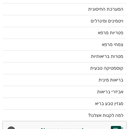
המערכת החיסונית
ויטמינים ומינרלים
פטריות מרפא
צמחי מרפא
מטרות בריאותיות
קוסמטיקה טבעית
בריאות מינית
אביזרי בריאות
מגזין טבע בריא
למה לקנות אצלנו?