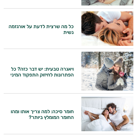
כל מה שרצית לדעת על אורגזמה
נשית
ויאגרה טבעית: יש דבר כזה? כל
הפתרונות לחיזוק התפקוד המיני
חומר סיכה: למה צריך אותו ומהו
החומר המומלץ ביותר?