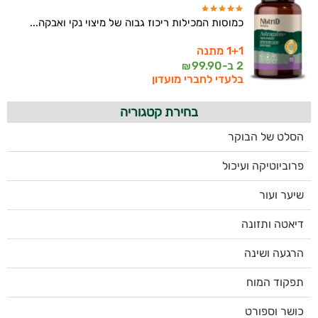
כמוסות המכילות ריכוז גבוה של מיצוי נקי ואבקה...
1+1 מתנה
2 ב-
99.90
₪
בלעדי לחברי מועדון
בחירת קטגוריה
הסלט של הבוקר
פרוביוטיקה ועיכול
שיער ועור
דיאטה ותזונה
הרגעה ושינה
תפקוד המוח
כושר וספורט