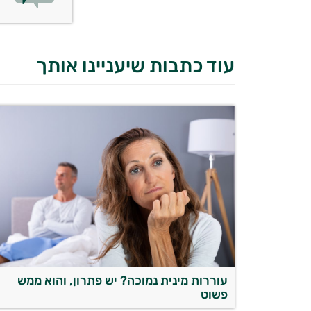
עוד כתבות שיעניינו אותך
עוררות מינית נמוכה? יש פתרון, והוא ממש
פשוט