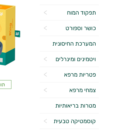
תפקוד המוח
כושר וספורט
המערכת החיסונית
ויטמינים ומינרלים
פטריות מרפא
תוו
צמחי מרפא
מטרות בריאותיות
קוסמטיקה טבעית