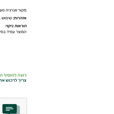
מקור אנרגיה
טעי
אזהרות:
שימוש בנ
הוראות ניקוי
:
המוצר עמיד במים
רוצה להוסיף ה
צריך לרכוש את