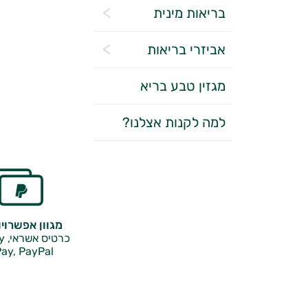
בריאות מינית
אביזרי בריאות
מגזין טבע בריא
למה לקנות אצלנו?
מגוון אפשרוי
כרטיס אשראי, Google Pay,
ay, PayPal