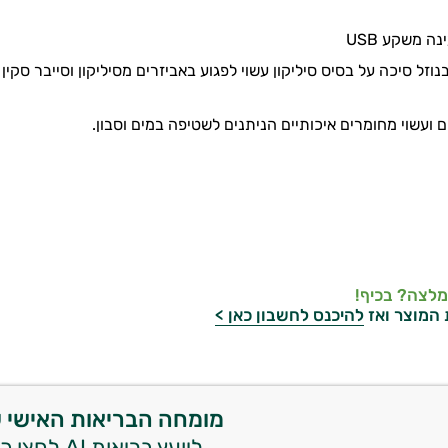
נה משקע USB
וזל סיכה על בסיס סיליקון עשוי לפגוע באביזרים מסיליקון וסייבר סקין
 ועשוי מחומרים איכותיים הניתנים לשטיפה במים וסבון.
מלצה? בכיף!
 המוצר ואז
להיכנס לחשבון כאן >
מומחה הבריאות האישי 
ליועץ בריאות AI לחצו כאן