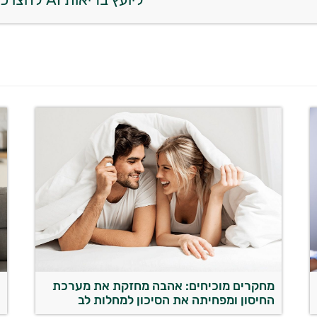
מחקרים מוכיחים: אהבה מחזקת את מערכת
״
החיסון ומפחיתה את הסיכון למחלות לב
ע