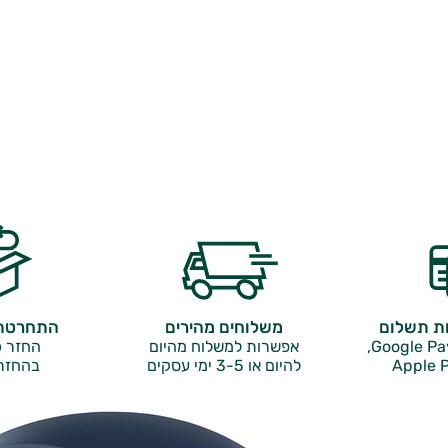
ות תשלום
משלוחים מהירים
התחרטתם
אפשרות למשלוח מהיום
החזר כ
Apple P
להיום או 3-5 ימי עסקים
בהחזר