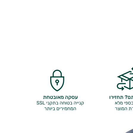
? תחזירו
עסקה מאובטחת
ספי מלא
קנייה בטוחה בתקני SSL
ת המוצר
המחמירים ביותר