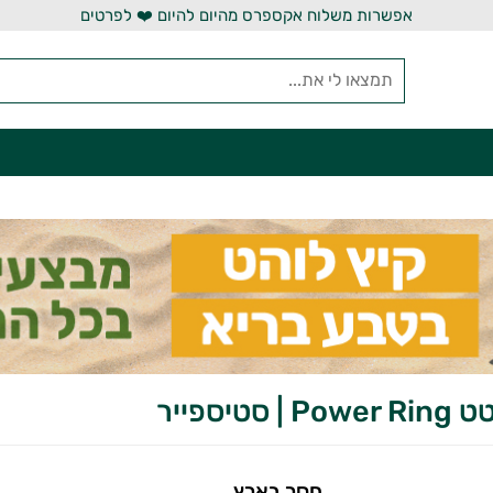
אפשרות משלוח אקספרס מהיום להיום ❤️ לפרטים
סטיספייר
חסר בארץ