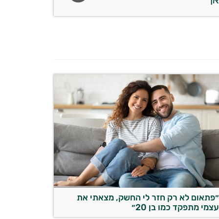
פתאום לא רק חזר לי החשק, מצאתי את
צמי מתפקד כמו בן 20״