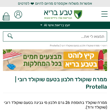
אפשרות משלוח אקספרס מהיום להיום ❤️ לפרטים
יועץ בריאות אישי AI
יועץ בריאות אישי AI
ראשי
>
ממרח שוקולד חלבון בטעם שוקולד רובי | Protella
ממרח שוקולד חלבון בטעם שוקולד רובי |
Protella
ממרח שוקולד בתוספת 26 גרם חלבון מי גבינה בטעם שוקולד רובי
(שוקולד ורוד).