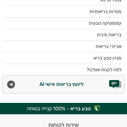
מטרות בריאותיות
קוסמטיקה טבעית
בריאות מינית
אביזרי בריאות
מגזין טבע בריא
למה לקנות אצלנו?
ליועץ בריאות אישי AI
טבע בריא
- 100% קנייה בטוחה
שירות לקוחות