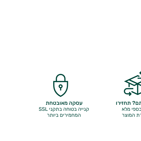
? תחזירו
עסקה מאובטחת
ספי מלא
קנייה בטוחה בתקני SSL
ת המוצר
המחמירים ביותר