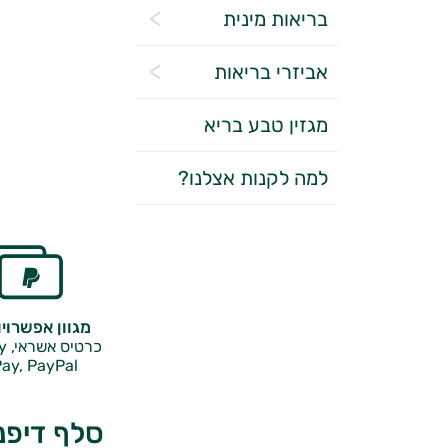
בריאות מינית
אביזרי בריאות
מגזין טבע בריא
למה לקנות אצלנו?
מגוון אפשרוי
כרטיס אשראי, Google Pay,
ay, PayPal
סלף דיפנ