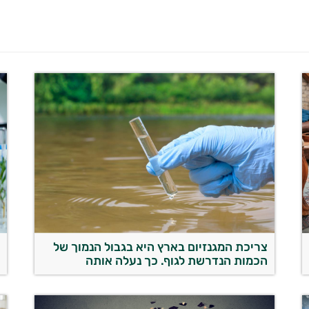
צריכת המגנזיום בארץ היא בגבול הנמוך של
ל
הכמות הנדרשת לגוף. כך נעלה אותה
ב