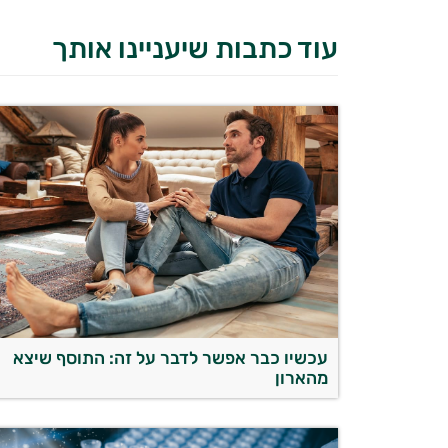
עוד כתבות שיעניינו אותך
עכשיו כבר אפשר לדבר על זה: התוסף שיצא
מהארון