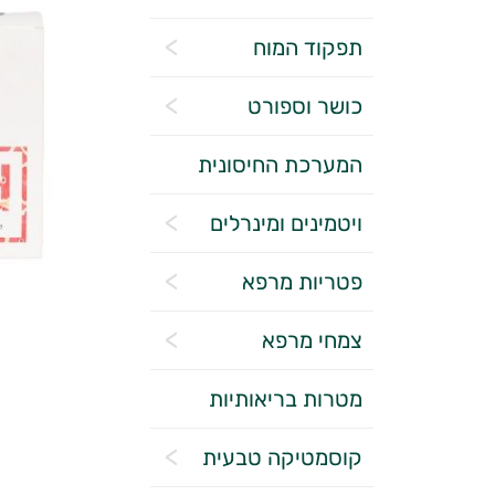
תפקוד המוח
כושר וספורט
המערכת החיסונית
ויטמינים ומינרלים
פטריות מרפא
צמחי מרפא
מטרות בריאותיות
קוסמטיקה טבעית