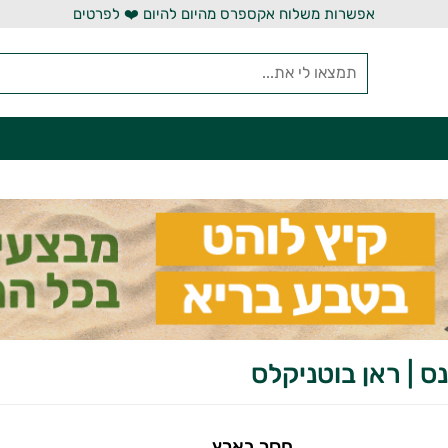
אפשרות משלוח אקספרס מהיום להיום ❤️ לפרטים
ס | ראן בוטניקלס
חסר בארץ