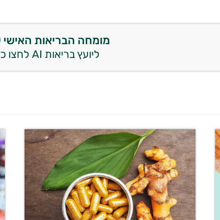
מומחה הבריאות האישי 
ליועץ בריאות AI לחצו כאן