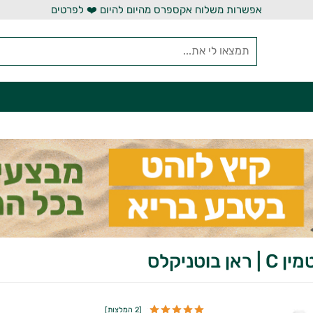
אפשרות משלוח אקספרס מהיום להיום ❤️ לפרטים
ן בוטניקלס
[
2 המלצות
]