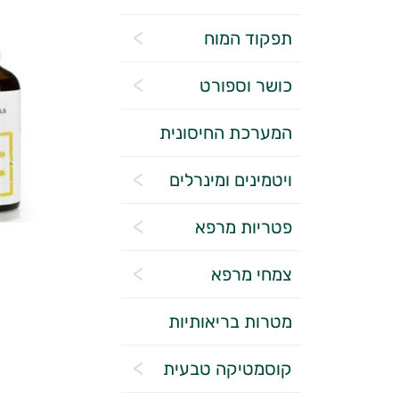
תפקוד המוח
כושר וספורט
המערכת החיסונית
ויטמינים ומינרלים
פטריות מרפא
צמחי מרפא
מטרות בריאותיות
קוסמטיקה טבעית