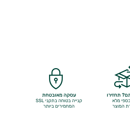
? תחזירו
עסקה מאובטחת
ספי מלא
קנייה בטוחה בתקני SSL
ת המוצר
המחמירים ביותר