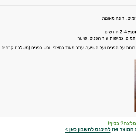
ומים.
קונה מאומת
סף:
2-4 חודשים
מים, גמישות עור הפנים, שיער
חת על הפנים ועל השיער. עוזר מאוד במצבי יובש בפנים (משלבת קרמים נו
מלצה? בכיף!
 המוצר ואז
להיכנס לחשבון כאן >