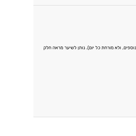
ספים, ולא מורחת כל יום). נותן לשיער מראה חלק