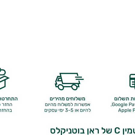
ות תשלום
משלוחים מהירים
התחרטתם
אפשרות למשלוח מהיום
החזר כ
Apple P
להיום או 3-5 ימי עסקים
בהחזר
 בוטניקלס