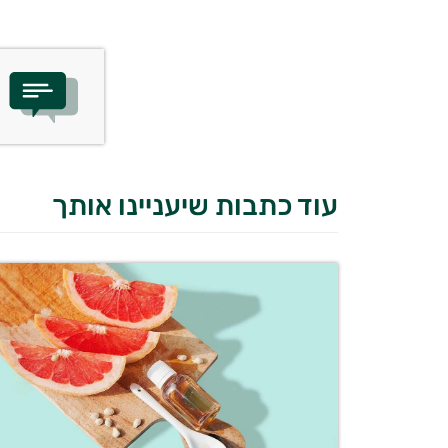
עוד כתבות שיעניינו אותך