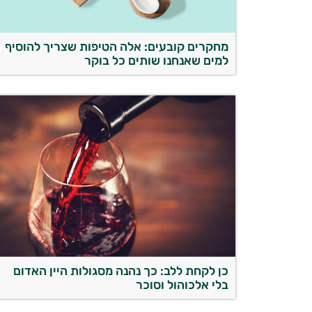
מחקרים קובעים: אלה הטיפות שצריך להוסיף
למים שאנחנו שותים כל בוקר
כן לקחת ללב: כך נהנה מסגולות היין האדום
בלי אלכוהול וסוכר