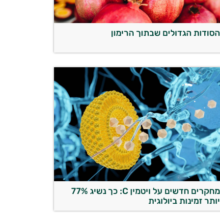
סודות הגדולים שבתוך הרימון
מחקרים חדשים על ויטמין C: כך נשיג 77%
ותר זמינות ביולוגית