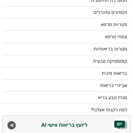
המערכת החיסונית
ויטמינים ומינרלים
פטריות מרפא
צמחי מרפא
מטרות בריאותיות
קוסמטיקה טבעית
בריאות מינית
אביזרי בריאות
מגזין טבע בריא
למה לקנות אצלנו?
ליועץ בריאות אישי AI