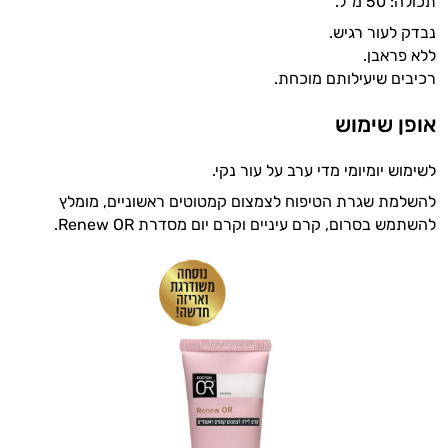
תכולה: 50 מ"ל.
נבדק לעור רגיש.
ללא פראבן.
רכיבים שיעילותם מוכחת.
אופן שימוש
לשימוש יומיומי מדי ערב על עור נקי.
להשלמת שגרת הטיפוח לצמצום קמטוטים ראשוניים, מומלץ
להשתמש בסרום, קרם עיניים וקרם יום מסדרת Renew OR.