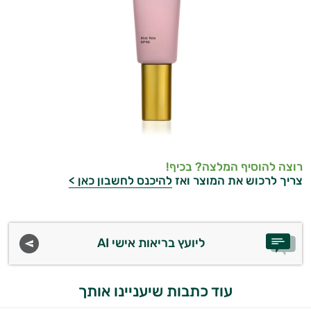
רוצה להוסיף המלצה? בכיף!
צריך לרכוש את המוצר ואז
להיכנס לחשבון כאן >
ליועץ בריאות אישי AI
עוד כתבות שיעניינו אותך