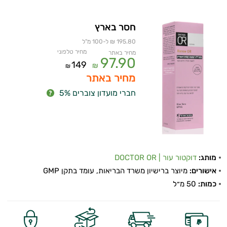
חסר בארץ
195.80 ₪ ל-100 מ"ל
מחיר טלפוני
מחיר באתר
97.90
149
₪
₪
מחיר באתר
חברי מועדון צוברים 5%
מותג:
דוקטור עור | DOCTOR OR
אישורים:
מיוצר ברישיון משרד הבריאות, עומד בתקן GMP
כמות:
50 מ״ל