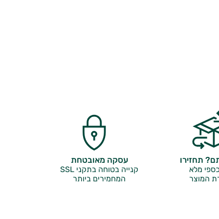
? תחזירו
עסקה מאובטחת
ספי מלא
קנייה בטוחה בתקני SSL
ת המוצר
המחמירים ביותר