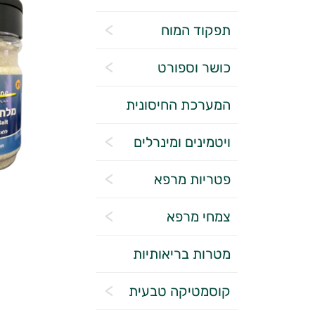
תפקוד המוח
כושר וספורט
המערכת החיסונית
ויטמינים ומינרלים
פטריות מרפא
צמחי מרפא
מטרות בריאותיות
קוסמטיקה טבעית