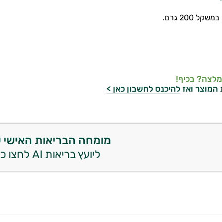
ל 200 גרם.
מלצה? בכיף!
 המוצר ואז
להיכנס לחשבון כאן >
מומחה הבריאות האישי 
ליועץ בריאות AI לחצו כאן