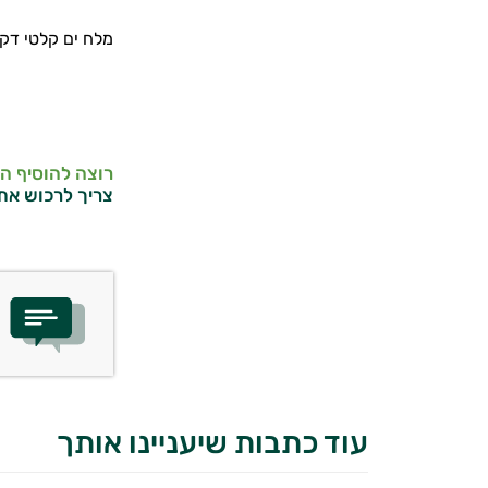
מלח ים קלטי דק במשק
רוצה להוסיף ה
צריך לרכוש את
עוד כתבות שיעניינו אותך