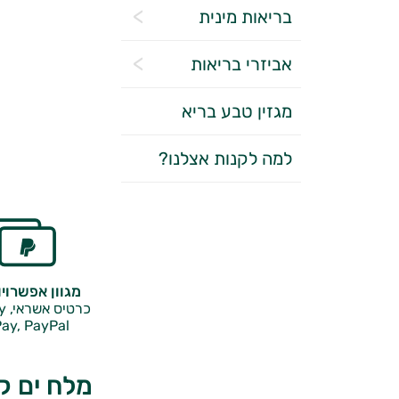
בריאות מינית
אביזרי בריאות
מגזין טבע בריא
למה לקנות אצלנו?
מגוון אפשרוי
כרטיס אשראי, Google Pay,
ay, PayPal
מלח ים קל