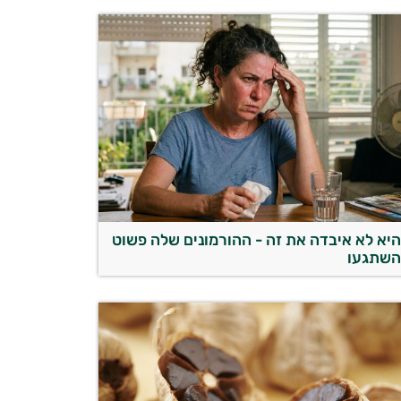
יא לא איבדה את זה - ההורמונים שלה פשוט
שתגעו