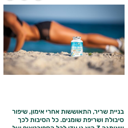
בניית שריר, התאוששות אחרי אימון, שיפור
סיבולת ושריפת שומנים. כל הסיבות לכך