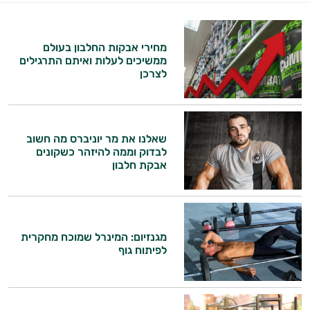
מחירי אבקות החלבון בעולם
ממשיכים לעלות ואיתם התרגילים
לצרכן
שאלנו את מר יוניברס מה חשוב
לבדוק וממה להיזהר כשקונים
אבקת חלבון
מגנזיום: המינרל שמוכח מחקרית
לפיתוח גוף