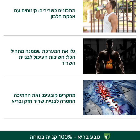
מתכונים לשרירים: קינוחים עם
אבקת חלבון
גלו את המערכת שממנה מתחיל
הכל: חשיבות העיכול לבניית
השריר
מחקרים קובעים: זאת החתיכה
החסרה לבניית שריר חזק ובריא
טבע בריא
- 100% קנייה בטוחה