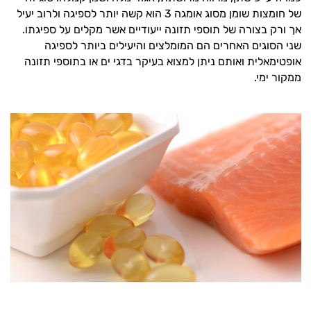
של חומצות שומן מסוג אומגה 3 הוא קשה יותר לספיגה ולרוב יעיל
אך ורק בצורה של תוספי תזונה ייעודיים אשר מקלים על ספיגתו.
שני הסוגים האחרים הם המומלצים והיעילים ביותר לספיגה
אופטימאלית ואותם ניתן למצוא בעיקר בדגי ים או בתוספי תזונה
ממקור ימי.