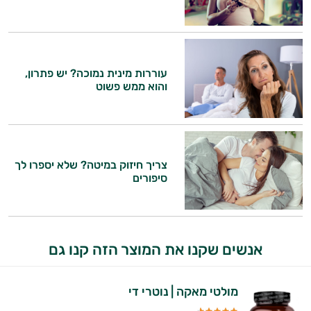
עוררות מינית נמוכה? יש פתרון,
והוא ממש פשוט
צריך חיזוק במיטה? שלא יספרו לך
סיפורים
אנשים שקנו את המוצר הזה קנו גם
מולטי מאקה | נוטרי די