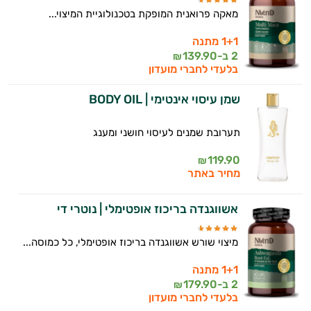
מאקה פרואנית המופקת בטכנולוגיית המיצוי...
1+1 מתנה
2 ב-
139.90
₪
בלעדי לחברי מועדון
שמן עיסוי אינטימי | BODY OIL
תערובת שמנים לעיסוי חושני ומענג
119.90
₪
מחיר באתר
אשווגנדה בריכוז אופטימלי | נוטרי די
מיצוי שורש אשווגנדה בריכוז אופטימלי, כל כמוסה...
1+1 מתנה
2 ב-
179.90
₪
בלעדי לחברי מועדון