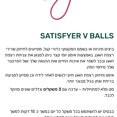
SATISFYER V BALLS
ביצים סיניות או בשמם המקצועי כדורי קגל, מסייעים לחיזוק שרירי
רצפת האגן. באמצעות אימון יומי קצר ניתן למנוע את צניחת רצפת
האגן ובכך לשפר את איכות החיים ואת ההנאה שלך ושל הפרטנר
שלך מיחסי המין.
אימון וחיזוק רצפת האגן חיוני לנשים לאחר לידה וכן מסייע למניעת
בריחת שתן בגיל מבוגר יותר.
סט מלא למתחילות – ערכה עם
3 משקלים
וגדלים שונים מהקל
לכבד.
בבסיס יש להשתמש בכל משקל כל יום במשך כ 15 דקות למשך