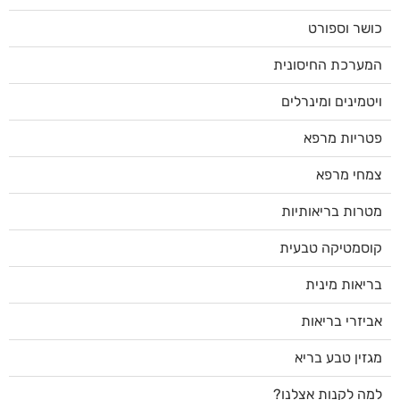
כושר וספורט
המערכת החיסונית
ויטמינים ומינרלים
פטריות מרפא
צמחי מרפא
מטרות בריאותיות
קוסמטיקה טבעית
בריאות מינית
אביזרי בריאות
מגזין טבע בריא
למה לקנות אצלנו?