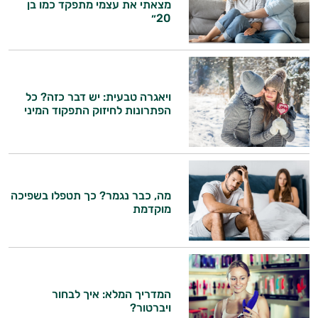
מצאתי את עצמי מתפקד כמו בן
20״
ויאגרה טבעית: יש דבר כזה? כל
הפתרונות לחיזוק התפקוד המיני
מה, כבר נגמר? כך תטפלו בשפיכה
מוקדמת
המדריך המלא: איך לבחור
ויברטור?